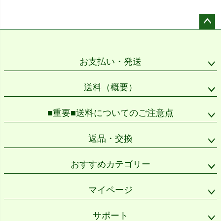
ペー
ジト
ップ
お支払い・発送
へ
送料（概要）
■重要■送料についてのご注意点
返品・交換
おすすめカテゴリー
マイページ
サポート