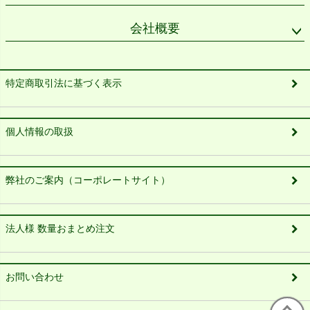
会社概要
特定商取引法に基づく表示
個人情報の取扱
弊社のご案内（コーポレートサイト）
法人様 数量おまとめ注文
お問い合わせ