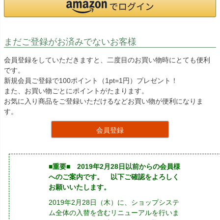
まだご登録がお済みでないお客様
会員登録をしていただきますと、二度目のお買い物時にとても便利
です。
新規会員ご登録で100ポイント（1pt=1円）プレゼント！
また、お買い物ごとにポイントがたまります。
お気に入り商品をご登録いただけるなどお買い物が便利になりま
す。
会員登録
■重要■ 2019年2月28日以前からの会員様
へのご案内です。 以下ご確認をよろしく
お願いいたします。
2019年2月28日（木）に、ショップシステ
ム全体の入替を含むリニューアルを行いま