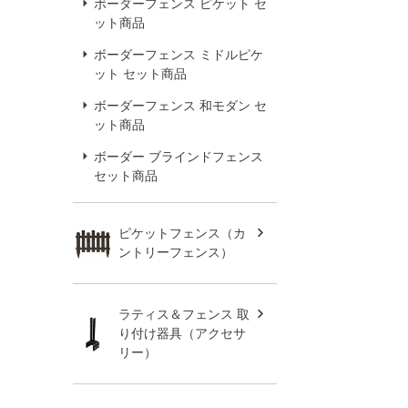
ボーダーフェンス ピケット セ
ット商品
ボーダーフェンス ミドルピケ
ット セット商品
ボーダーフェンス 和モダン セ
ット商品
ボーダー ブラインドフェンス
セット商品
ピケットフェンス（カ
ントリーフェンス）
ラティス＆フェンス 取
り付け器具（アクセサ
リー）