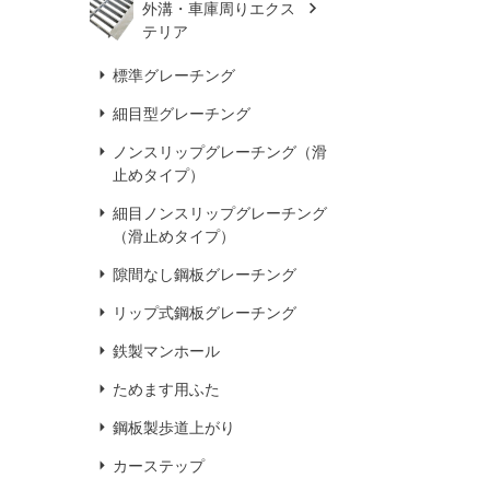
外溝・車庫周りエクス
テリア
標準グレーチング
細目型グレーチング
ノンスリップグレーチング（滑
止めタイプ）
細目ノンスリップグレーチング
（滑止めタイプ）
隙間なし鋼板グレーチング
リップ式鋼板グレーチング
鉄製マンホール
ためます用ふた
鋼板製歩道上がり
カーステップ