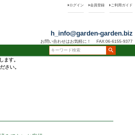
ログイン
会員登録
ご利用ガイド
h_info@garden-garden.biz
お問い合わせはお気軽に！
FAX:06-6155-9377
たします。
ださい。