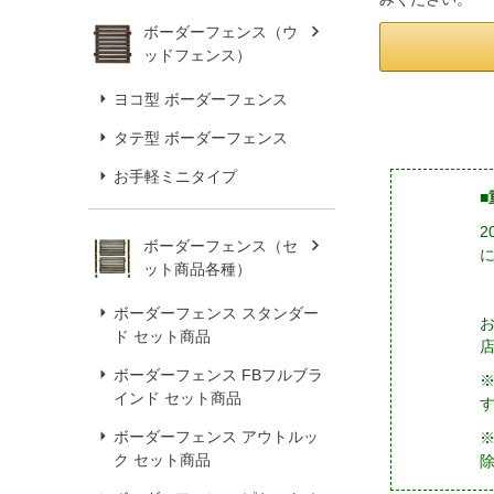
ボーダーフェンス（ウ
ッドフェンス）
ヨコ型 ボーダーフェンス
タテ型 ボーダーフェンス
お手軽ミニタイプ
■
ボーダーフェンス（セ
ット商品各種）
ボーダーフェンス スタンダー
ド セット商品
ボーダーフェンス FBフルブラ
インド セット商品
ボーダーフェンス アウトルッ
※
ク セット商品