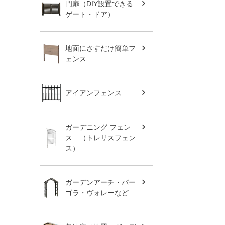
門扉（DIY設置できる
ゲート・ドア）
地面にさすだけ簡単フ
ェンス
アイアンフェンス
ガーデニング フェン
ス （トレリスフェン
ス）
ガーデンアーチ・パー
ゴラ・ヴォレーなど