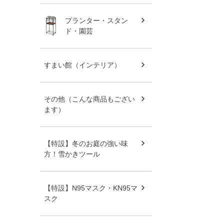
プランター・スタン
ド・園芸
すまい館（インテリア）
その他（こんな商品もござい
ます）
【特設】冬のお庭の強い味
方！雪かきツール
【特設】N95マスク・KN95マ
スク