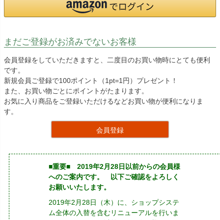
まだご登録がお済みでないお客様
会員登録をしていただきますと、二度目のお買い物時にとても便利
です。
新規会員ご登録で100ポイント（1pt=1円）プレゼント！
また、お買い物ごとにポイントがたまります。
お気に入り商品をご登録いただけるなどお買い物が便利になりま
す。
会員登録
■重要■ 2019年2月28日以前からの会員様
へのご案内です。 以下ご確認をよろしく
お願いいたします。
2019年2月28日（木）に、ショップシステ
ム全体の入替を含むリニューアルを行いま