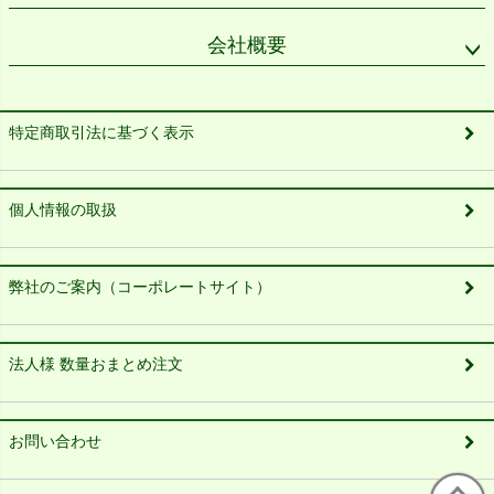
会社概要
特定商取引法に基づく表示
個人情報の取扱
弊社のご案内（コーポレートサイト）
法人様 数量おまとめ注文
お問い合わせ