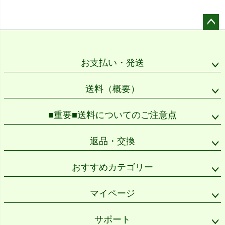
ペー
ジト
ップ
お支払い・発送
へ
送料（概要）
■重要■送料についてのご注意点
返品・交換
おすすめカテゴリー
マイページ
サポート