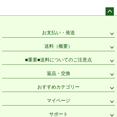
ペー
ジト
ップ
お支払い・発送
へ
送料（概要）
■重要■送料についてのご注意点
返品・交換
おすすめカテゴリー
マイページ
サポート