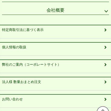
会社概要
特定商取引法に基づく表示
個人情報の取扱
弊社のご案内（コーポレートサイト）
法人様 数量おまとめ注文
お問い合わせ