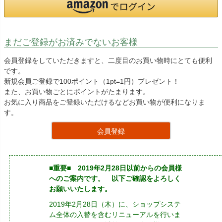
まだご登録がお済みでないお客様
会員登録をしていただきますと、二度目のお買い物時にとても便利
です。
新規会員ご登録で100ポイント（1pt=1円）プレゼント！
また、お買い物ごとにポイントがたまります。
お気に入り商品をご登録いただけるなどお買い物が便利になりま
す。
会員登録
■重要■ 2019年2月28日以前からの会員様
へのご案内です。 以下ご確認をよろしく
お願いいたします。
2019年2月28日（木）に、ショップシステ
ム全体の入替を含むリニューアルを行いま