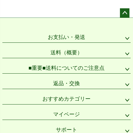
ペー
ジト
ップ
お支払い・発送
へ
送料（概要）
■重要■送料についてのご注意点
返品・交換
おすすめカテゴリー
マイページ
サポート