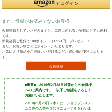
まだご登録がお済みでないお客様
会員登録をしていただきますと、二度目のお買い物時にとても便利
です。
新規会員ご登録で100ポイント（1pt=1円）プレゼント！
また、お買い物ごとにポイントがたまります。
お気に入り商品をご登録いただけるなどお買い物が便利になりま
す。
会員登録
■重要■ 2019年2月28日以前からの会員様
へのご案内です。 以下ご確認をよろしく
お願いいたします。
2019年2月28日（木）に、ショップシステ
ム全体の入替を含むリニューアルを行いま