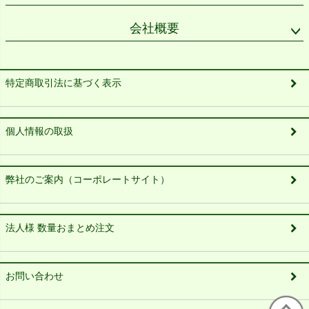
会社概要
特定商取引法に基づく表示
個人情報の取扱
弊社のご案内（コーポレートサイト）
法人様 数量おまとめ注文
お問い合わせ