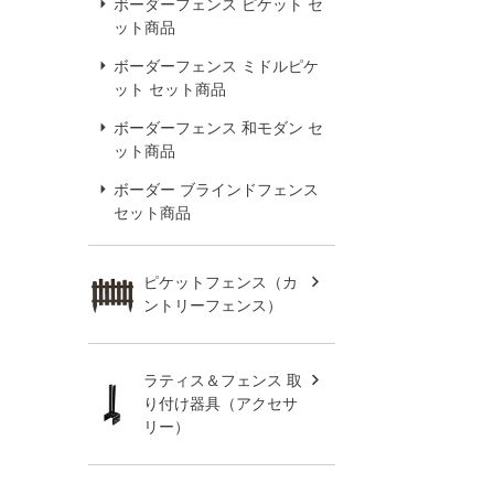
ボーダーフェンス ピケット セ
ット商品
ボーダーフェンス ミドルピケ
ット セット商品
ボーダーフェンス 和モダン セ
ット商品
ボーダー ブラインドフェンス
セット商品
ピケットフェンス（カ
ントリーフェンス）
ラティス＆フェンス 取
り付け器具（アクセサ
リー）