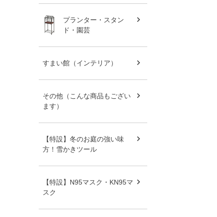
プランター・スタン
ド・園芸
すまい館（インテリア）
その他（こんな商品もござい
ます）
【特設】冬のお庭の強い味
方！雪かきツール
【特設】N95マスク・KN95マ
スク