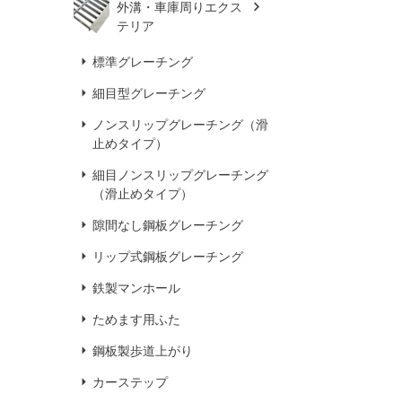
外溝・車庫周りエクス
テリア
標準グレーチング
細目型グレーチング
ノンスリップグレーチング（滑
止めタイプ）
細目ノンスリップグレーチング
（滑止めタイプ）
隙間なし鋼板グレーチング
リップ式鋼板グレーチング
鉄製マンホール
ためます用ふた
鋼板製歩道上がり
カーステップ