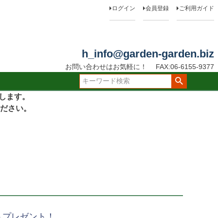
ログイン
会員登録
ご利用ガイド
h_info@garden-garden.biz
お問い合わせはお気軽に！
FAX:06-6155-9377
たします。
ださい。
トプレゼント！