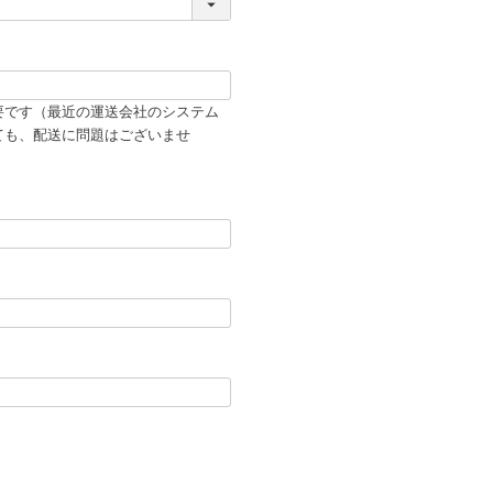
要です（最近の運送会社のシステム
ても、配送に問題はございませ