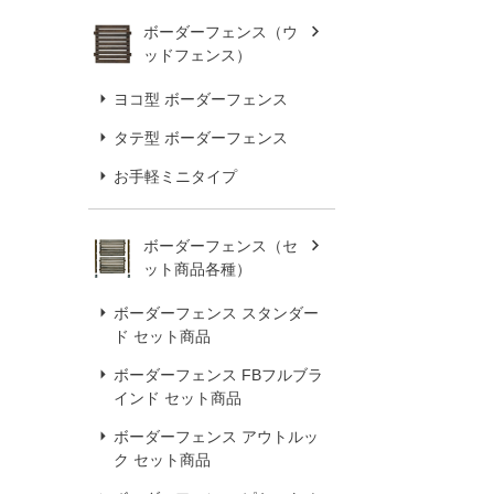
ボーダーフェンス（ウ
ッドフェンス）
ヨコ型 ボーダーフェンス
タテ型 ボーダーフェンス
お手軽ミニタイプ
ボーダーフェンス（セ
ット商品各種）
ボーダーフェンス スタンダー
ド セット商品
ボーダーフェンス FBフルブラ
インド セット商品
ボーダーフェンス アウトルッ
ク セット商品