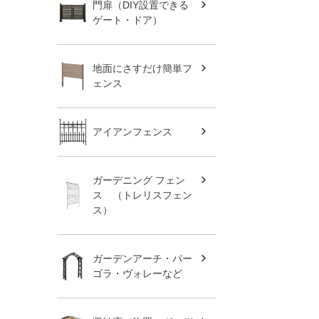
門扉（DIY設置できる
ゲート・ドア）
地面にさすだけ簡単フ
ェンス
アイアンフェンス
ガーデニング フェン
ス （トレリスフェン
ス）
ガーデンアーチ・パー
ゴラ・ヴォレーなど