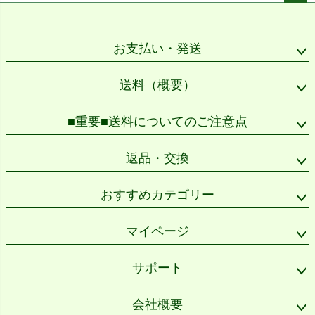
ペー
ジト
ップ
お支払い・発送
へ
送料（概要）
■重要■送料についてのご注意点
返品・交換
おすすめカテゴリー
マイページ
サポート
会社概要