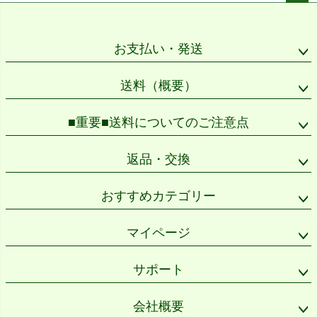
ペー
ジト
ップ
お支払い・発送
へ
送料（概要）
■重要■送料についてのご注意点
返品・交換
おすすめカテゴリー
マイページ
サポート
会社概要