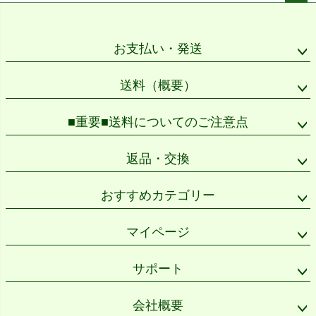
ペー
ジト
ップ
お支払い・発送
へ
送料（概要）
■重要■送料についてのご注意点
返品・交換
おすすめカテゴリー
マイページ
サポート
会社概要