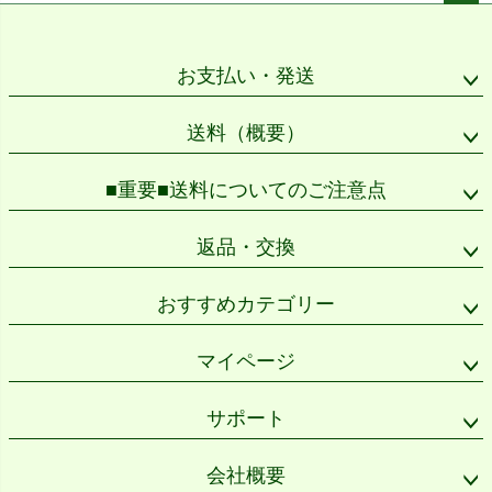
ペー
ジト
ップ
お支払い・発送
へ
送料（概要）
■重要■送料についてのご注意点
返品・交換
おすすめカテゴリー
マイページ
サポート
会社概要