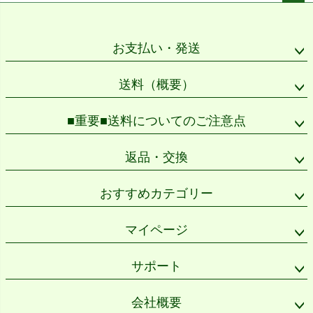
ペー
ジト
ップ
お支払い・発送
へ
送料（概要）
■重要■送料についてのご注意点
返品・交換
おすすめカテゴリー
マイページ
サポート
会社概要