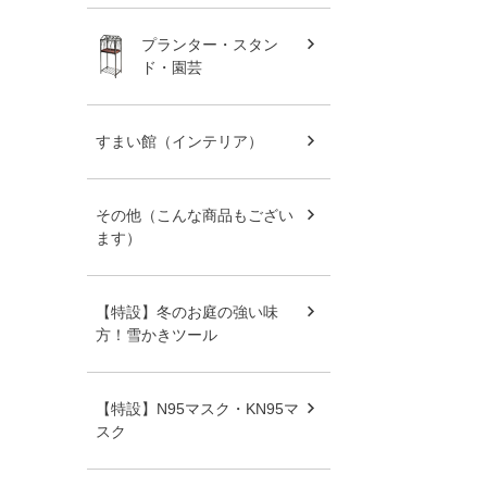
プランター・スタン
ド・園芸
すまい館（インテリア）
その他（こんな商品もござい
ます）
【特設】冬のお庭の強い味
方！雪かきツール
【特設】N95マスク・KN95マ
スク