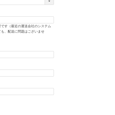
要です（最近の運送会社のシステム
ても、配送に問題はございませ