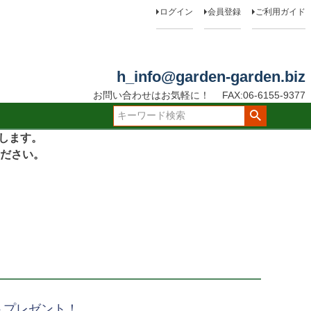
ログイン
会員登録
ご利用ガイド
h_info@garden-garden.biz
お問い合わせはお気軽に！
FAX:06-6155-9377
たします。
ださい。
トプレゼント！