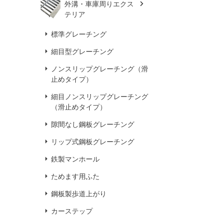
外溝・車庫周りエクス
テリア
標準グレーチング
細目型グレーチング
ノンスリップグレーチング（滑
止めタイプ）
細目ノンスリップグレーチング
（滑止めタイプ）
隙間なし鋼板グレーチング
リップ式鋼板グレーチング
鉄製マンホール
ためます用ふた
鋼板製歩道上がり
カーステップ