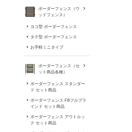
ボーダーフェンス（ウ
ッドフェンス）
ヨコ型 ボーダーフェンス
タテ型 ボーダーフェンス
お手軽ミニタイプ
ボーダーフェンス（セ
ット商品各種）
ボーダーフェンス スタンダー
ド セット商品
ボーダーフェンス FBフルブラ
インド セット商品
ボーダーフェンス アウトルッ
ク セット商品