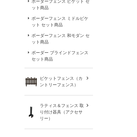
ボーダーフェンス ピケット セ
ット商品
ボーダーフェンス ミドルピケ
ット セット商品
ボーダーフェンス 和モダン セ
ット商品
ボーダー ブラインドフェンス
セット商品
ピケットフェンス（カ
ントリーフェンス）
ラティス＆フェンス 取
り付け器具（アクセサ
リー）