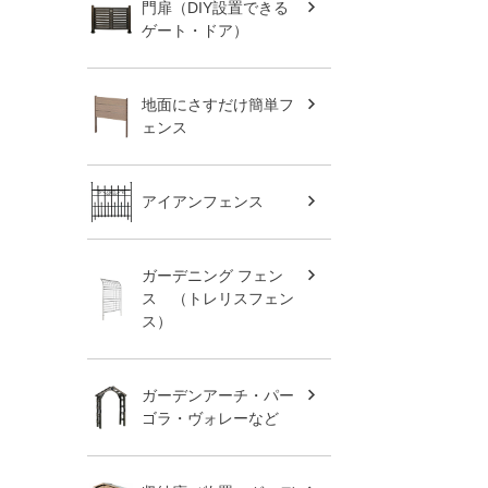
門扉（DIY設置できる
ゲート・ドア）
地面にさすだけ簡単フ
ェンス
アイアンフェンス
ガーデニング フェン
ス （トレリスフェン
ス）
ガーデンアーチ・パー
ゴラ・ヴォレーなど