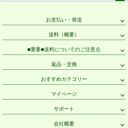
ペー
ジト
ップ
お支払い・発送
へ
送料（概要）
■重要■送料についてのご注意点
返品・交換
おすすめカテゴリー
マイページ
サポート
会社概要