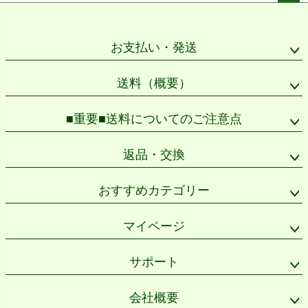
ペー
ジト
ップ
お支払い・発送
へ
送料（概要）
■重要■送料についてのご注意点
返品・交換
おすすめカテゴリー
マイページ
サポート
会社概要