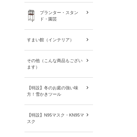
プランター・スタン
ド・園芸
すまい館（インテリア）
その他（こんな商品もござい
ます）
【特設】冬のお庭の強い味
方！雪かきツール
【特設】N95マスク・KN95マ
スク