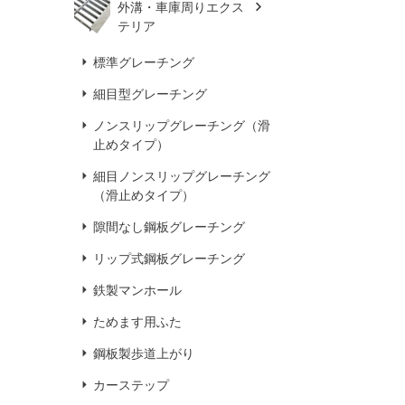
外溝・車庫周りエクス
テリア
標準グレーチング
細目型グレーチング
ノンスリップグレーチング（滑
止めタイプ）
細目ノンスリップグレーチング
（滑止めタイプ）
隙間なし鋼板グレーチング
リップ式鋼板グレーチング
鉄製マンホール
ためます用ふた
鋼板製歩道上がり
カーステップ