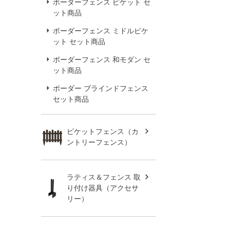
ボーダーフェンス ピケット セ
ット商品
ボーダーフェンス ミドルピケ
ット セット商品
ボーダーフェンス 和モダン セ
ット商品
ボーダー ブラインドフェンス
セット商品
ピケットフェンス（カ
ントリーフェンス）
ラティス＆フェンス 取
り付け器具（アクセサ
リー）