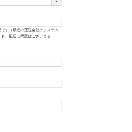
要です（最近の運送会社のシステム
ても、配送に問題はございませ