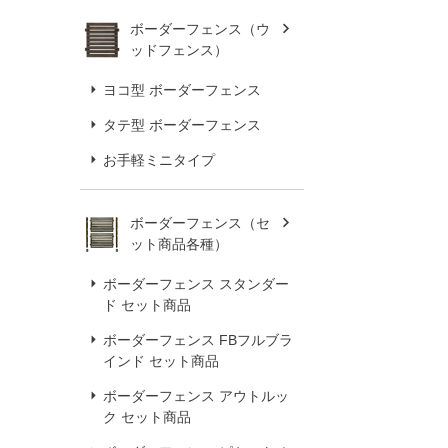
ボーダーフェンス（ウ
ッドフェンス）
ヨコ型 ボーダーフェンス
タテ型 ボーダーフェンス
お手軽ミニタイプ
ボーダーフェンス（セ
ット商品各種）
ボーダーフェンス スタンダー
ド セット商品
ボーダーフェンス FBフルブラ
インド セット商品
ボーダーフェンス アウトルッ
ク セット商品