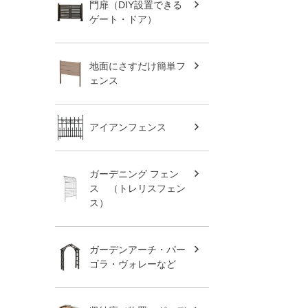
門扉（DIY設置できる
ゲート・ドア）
地面にさすだけ簡単フ
ェンス
アイアンフェンス
ガーデニング フェン
ス （トレリスフェン
ス）
ガーデンアーチ・パー
ゴラ・ヴォレーなど