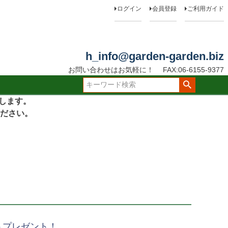
ログイン
会員登録
ご利用ガイド
h_info@garden-garden.biz
お問い合わせはお気軽に！
FAX:06-6155-9377
たします。
ださい。
トプレゼント！