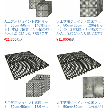
人工芝用ジョイント式床マッ
人工芝用ジョイント式床マッ
ト 50cm×50cm 【40枚セッ
ト 50cm×50cm 【20枚セッ
ト】 水はけ抜群（１ｍ幅のロー
ト】 水はけ抜群（１ｍ幅のロー
ル人工芝にぴったり敷けます）
ル人工芝にぴったり敷けます）
¥
21,800
¥
11,800
税込
税込
人工芝用ジョイント式床マッ
人工芝用ジョイント式床マッ
ト 50cm×50cm 【8枚セッ
ト 50cm×50cm 【1枚単品】