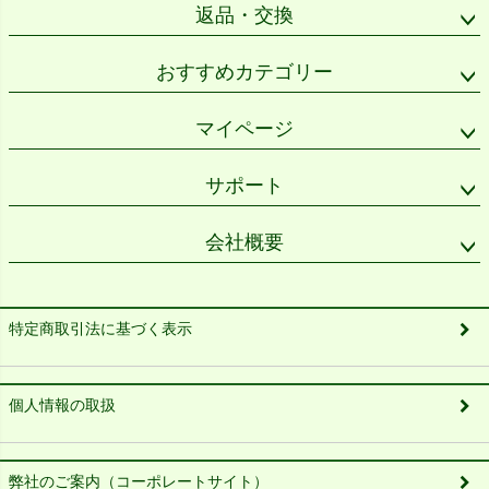
返品・交換
おすすめカテゴリー
マイページ
サポート
会社概要
特定商取引法に基づく表示
個人情報の取扱
弊社のご案内（コーポレートサイト）