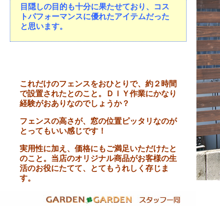
目隠しの目的も十分に果たせており、コス
トパフォーマンスに優れたアイテムだった
と思います。
これだけのフェンスをおひとりで、約２時間
で設置されたとのこと。ＤＩＹ作業にかなり
経験がおありなのでしょうか？
フェンスの高さが、窓の位置ピッタリなのが
とってもいい感じです！
実用性に加え、価格にもご満足いただけたと
のこと。当店のオリジナル商品がお客様の生
活のお役にたてて、とてもうれしく存じま
す。