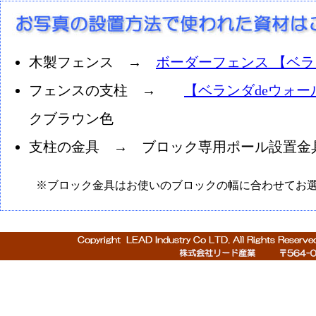
木製フェンス →
ボーダーフェンス 【ベラ
フェンスの支柱 →
【ベランダdeウォー
クブラウン色
支柱の金具 → ブロック専用ポール設置
※ブロック金具はお使いのブロックの幅に合わせてお