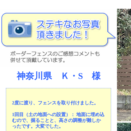
神奈川県 Ｋ・S 様
2度に渡り、フェンスを取り付けました。
1回目（土の地面への設置）： 地面に埋め込
むので、掘ることと、高さの調整が難しか
ったです。大変でした。