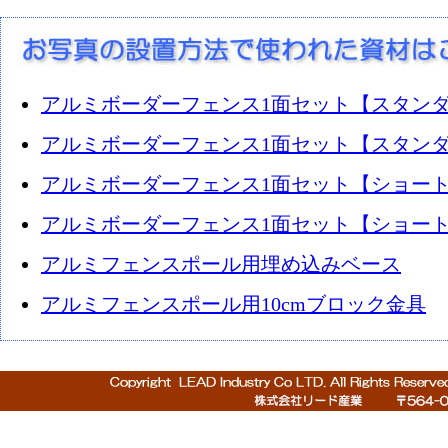
アルミボーダーフェンス1面セット【スタンダ
アルミボーダーフェンス1面セット【スタンダ
アルミボーダーフェンス1面セット【ショート
アルミボーダーフェンス1面セット【ショート
アルミフェンスポール用埋め込みベース
アルミフェンスポール用10cmブロック金具