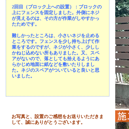
2回目（ブロック上への設置）：ブロックの
上にフェンスを固定しました。外側にネジ
が見えるのは、その方が作業がしやすかっ
たためです。
難しかったところは、小さいネジを止める
ところです。フェンスを少し持ち上げて作
業をするのですが、ネジが小さく、少しし
かねじ込めない所もありました。又、スペ
アがないので、落としても拾えるようにあ
らかじめ地面に紙などを敷いたりしまし
た。ネジのスペアがついていると良いと思
いました。
お写真と、設置のご感想をお送りいただきま
して、誠にありがとうございます。