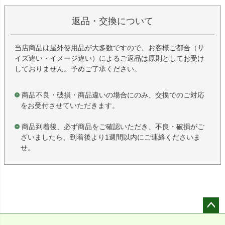
返品・交換について
当店商品は屋外使用品が大多数ですので、お客様ご都合（サ
イズ違い・イメージ違い）によるご返品は原則としてお受け
しておりません。予めご了承ください。
商品不良・破損・商品違いの場合にのみ、交換でのご対応
をお受付させていただきます。
商品到着後、必ず商品をご確認いただき、不良・破損がご
ざいましたら、到着後より1週間以内にご連絡くださいま
せ。
ペー