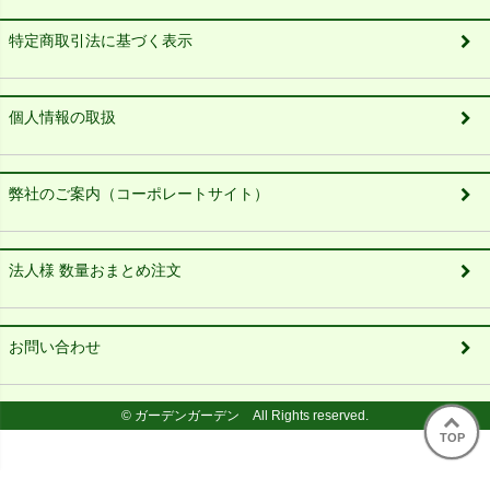
特定商取引法に基づく表示
個人情報の取扱
弊社のご案内（コーポレートサイト）
法人様 数量おまとめ注文
お問い合わせ
© ガーデンガーデン All Rights reserved.
TOP