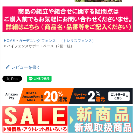
HOME
ガーデニング フェンス （トレリスフェンス）
ハイフェンスサポートベース（2個一組）
レビューを書く