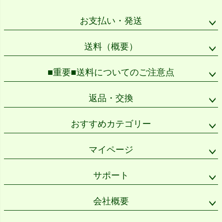
ジト
ップ
お支払い・発送
へ
送料（概要）
■重要■送料についてのご注意点
返品・交換
おすすめカテゴリー
マイページ
サポート
会社概要