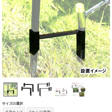
サイズの選択