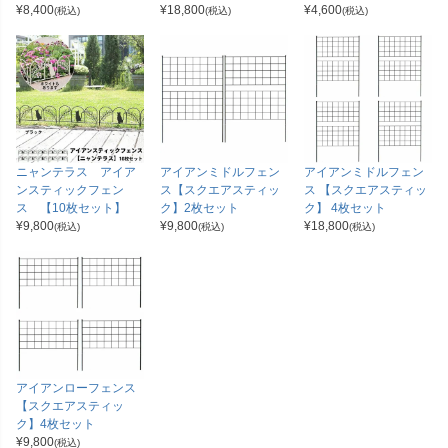
¥
8,400
¥
18,800
¥
4,600
(税込)
(税込)
(税込)
ニャンテラス アイア
アイアンミドルフェン
アイアンミドルフェン
ンスティックフェン
ス【スクエアスティッ
ス 【スクエアスティッ
ス 【10枚セット】
ク】2枚セット
ク】 4枚セット
¥
9,800
¥
9,800
¥
18,800
(税込)
(税込)
(税込)
アイアンローフェンス
【スクエアスティッ
ク】4枚セット
¥
9,800
(税込)