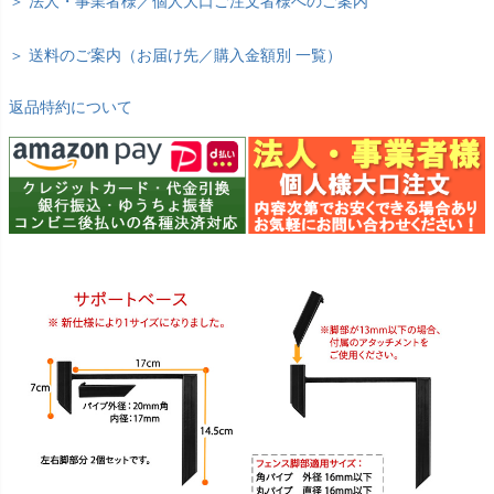
＞ 法人・事業者様／個人大口ご注文者様へのご案内
＞ 送料のご案内（お届け先／購入金額別 一覧）
返品特約について