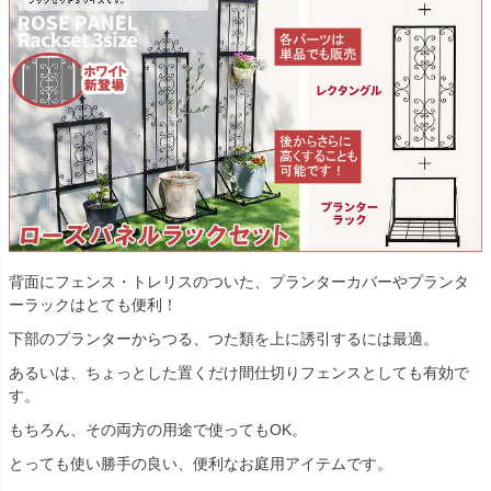
背面にフェンス・トレリスのついた、プランターカバーやプランタ
ーラックはとても便利！
下部のプランターからつる、つた類を上に誘引するには最適。
あるいは、ちょっとした置くだけ間仕切りフェンスとしても有効で
す。
もちろん、その両方の用途で使ってもOK。
とっても使い勝手の良い、便利なお庭用アイテムです。