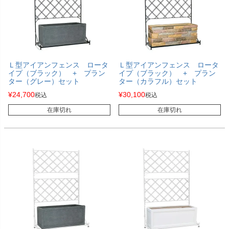
Ｌ型アイアンフェンス ロータ
Ｌ型アイアンフェンス ロータ
イプ（ブラック） + プラン
イプ（ブラック） + プラン
ター（グレー）セット
ター（カラフル）セット
¥
24,700
¥
30,100
税込
税込
在庫切れ
在庫切れ