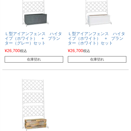
Ｌ型アイアンフェンス ハイタ
Ｌ型アイアンフェンス ハイタ
イプ（ホワイト） + プラン
イプ（ホワイト） + プラン
ター（グレー）セット
ター（ホワイト）セット
¥
26,700
¥
26,700
税込
税込
在庫切れ
在庫切れ