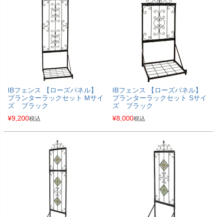
IBフェンス 【ローズパネル】
IBフェンス 【ローズパネル】
プランターラックセット Mサイ
プランターラックセット Sサイ
ズ ブラック
ズ ブラック
¥
9,200
¥
8,000
税込
税込