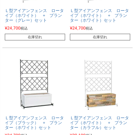
Ｌ型アイアンフェンス ロータ
Ｌ型アイアンフェンス ロータ
イプ（ホワイト） + プラン
イプ（ホワイト） + プラン
ター（グレー）セット
ター（ホワイト）セット
¥
24,700
¥
24,700
税込
税込
在庫切れ
在庫切れ
Ｌ型アイアンフェンス ロータ
Ｌ型アイアンフェンス ロータ
イプ（ブラック） + プラン
イプ（ホワイト） + プラン
ター（ホワイト）セット
ター（カラフル）セット