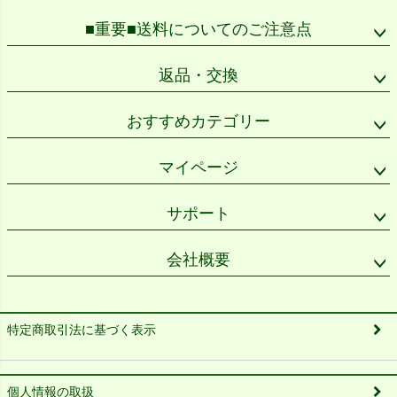
■重要■送料についてのご注意点
返品・交換
おすすめカテゴリー
マイページ
サポート
会社概要
特定商取引法に基づく表示
個人情報の取扱