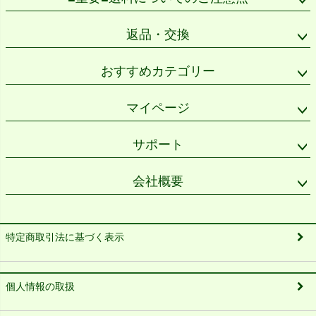
返品・交換
おすすめカテゴリー
マイページ
サポート
会社概要
特定商取引法に基づく表示
個人情報の取扱