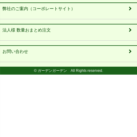
弊社のご案内（コーポレートサイト）
法人様 数量おまとめ注文
お問い合わせ
© ガーデンガーデン All Rights reserved.