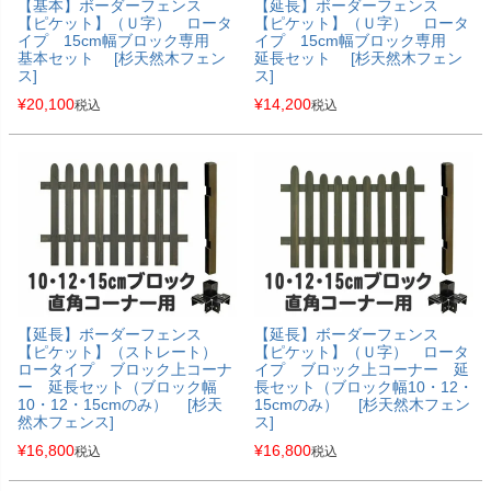
【基本】ボーダーフェンス
【延長】ボーダーフェンス
【ピケット】（Ｕ字） ロータ
【ピケット】（Ｕ字） ロータ
イプ 15cm幅ブロック専用
イプ 15cm幅ブロック専用
基本セット [杉天然木フェン
延長セット [杉天然木フェン
ス]
ス]
¥
20,100
¥
14,200
税込
税込
【延長】ボーダーフェンス
【延長】ボーダーフェンス
【ピケット】（ストレート）
【ピケット】（Ｕ字） ロータ
ロータイプ ブロック上コーナ
イプ ブロック上コーナー 延
ー 延長セット（ブロック幅
長セット（ブロック幅10・12・
10・12・15cmのみ） [杉天
15cmのみ） [杉天然木フェン
然木フェンス]
ス]
¥
16,800
¥
16,800
税込
税込