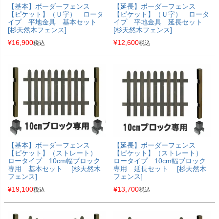
【基本】ボーダーフェンス
【延長】ボーダーフェンス
【ピケット】（Ｕ字） ロータ
【ピケット】（Ｕ字） ロータ
イプ 平地金具 基本セット
イプ 平地金具 延長セット
[杉天然木フェンス]
[杉天然木フェンス]
¥
16,900
¥
12,600
税込
税込
【基本】ボーダーフェンス
【延長】ボーダーフェンス
【ピケット】（ストレート）
【ピケット】（ストレート）
ロータイプ 10cm幅ブロック
ロータイプ 10cm幅ブロック
専用 基本セット [杉天然木
専用 延長セット [杉天然木
フェンス]
フェンス]
¥
19,100
¥
13,700
税込
税込