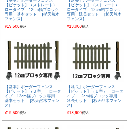
【基本】ボーダーフェンス
【延長】ボーダーフェンス
【ピケット】（ストレート）
【ピケット】（ストレート）
ロータイプ 12cm幅ブロック
ロータイプ 12cm幅ブロック
専用 基本セット [杉天然木
専用 延長セット [杉天然木
フェンス]
フェンス]
¥
19,500
¥
13,900
税込
税込
【基本】ボーダーフェンス
【延長】ボーダーフェンス
【ピケット】（Ｕ字） ロータ
【ピケット】（Ｕ字） ロータ
イプ 12cm幅ブロック専用
イプ 12cm幅ブロック専用
基本セット [杉天然木フェン
延長セット [杉天然木フェン
ス]
ス]
¥
19,500
¥
13,900
税込
税込