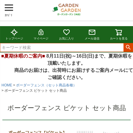
ｶﾃｺﾞﾘ
トップページ
マイページ
お気に入り
メール送信
カートを見る
■夏期休暇のご案内■
8月11日(祝)～16日(日)まで、夏期休暇を
頂戴いたします。
商品のお届けは、出荷時にお届けするご案内メールにて
ご確認ください。
HOME
ボーダーフェンス（セット商品各種）
ボーダーフェンス ピケット セット商品
ボーダーフェンス ピケット セット商品