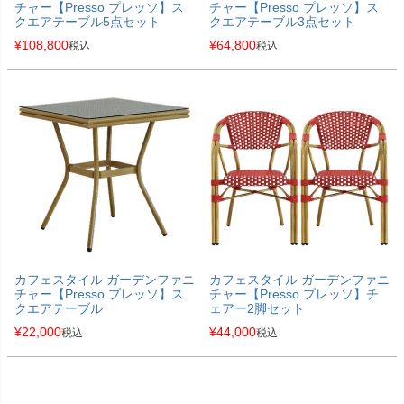
チャー【Presso プレッソ】ス
チャー【Presso プレッソ】ス
クエアテーブル5点セット
クエアテーブル3点セット
¥
108,800
¥
64,800
税込
税込
カフェスタイル ガーデンファニ
カフェスタイル ガーデンファニ
チャー【Presso プレッソ】ス
チャー【Presso プレッソ】チ
クエアテーブル
ェアー2脚セット
¥
22,000
¥
44,000
税込
税込