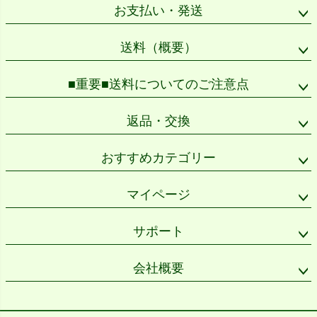
ップ
お支払い・発送
へ
送料（概要）
■重要■送料についてのご注意点
返品・交換
おすすめカテゴリー
マイページ
サポート
会社概要