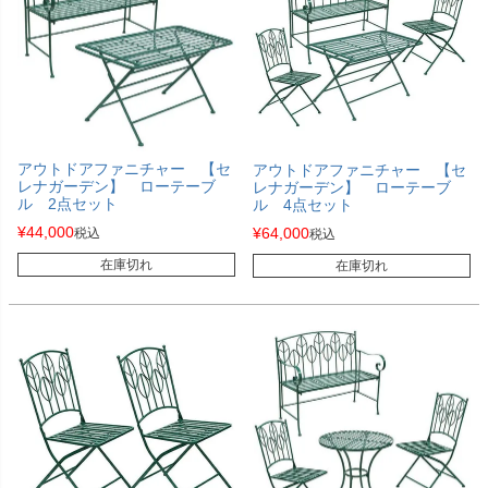
アウトドアファニチャー 【セ
アウトドアファニチャー 【セ
レナガーデン】 ローテーブ
レナガーデン】 ローテーブ
ル 2点セット
ル 4点セット
¥
44,000
¥
64,000
税込
税込
在庫切れ
在庫切れ