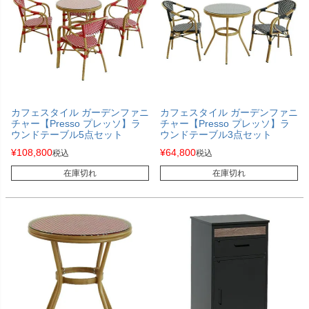
カフェスタイル ガーデンファニ
カフェスタイル ガーデンファニ
チャー【Presso プレッソ】ラ
チャー【Presso プレッソ】ラ
ウンドテーブル5点セット
ウンドテーブル3点セット
¥
108,800
¥
64,800
税込
税込
在庫切れ
在庫切れ