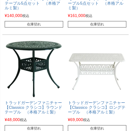
テーブル5点セット （本格ア
ーブル5点セット （本格アル
ルミ製）
ミ製）
¥
140,000
¥
161,000
税込
税込
在庫切れ
在庫切れ
トラッドガーデンファニチャー
トラッドガーデンファニチャー
【Classico クラシコ】ラウンド
【Classico クラシコ】ロングテ
テーブル （本格アルミ製）
ーブル （本格アルミ製）
¥
48,000
¥
69,000
税込
税込
在庫切れ
在庫切れ