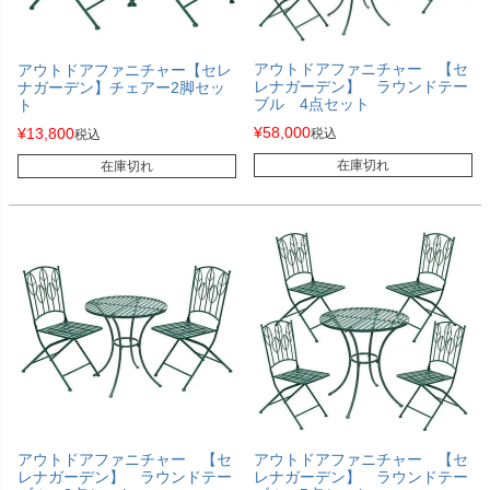
アウトドアファニチャー 【セ
アウトドアファニチャー【セレ
レナガーデン】 ラウンドテー
ナガーデン】チェアー2脚セッ
ブル 4点セット
ト
¥
58,000
¥
13,800
税込
税込
在庫切れ
在庫切れ
アウトドアファニチャー 【セ
アウトドアファニチャー 【セ
レナガーデン】 ラウンドテー
レナガーデン】 ラウンドテー