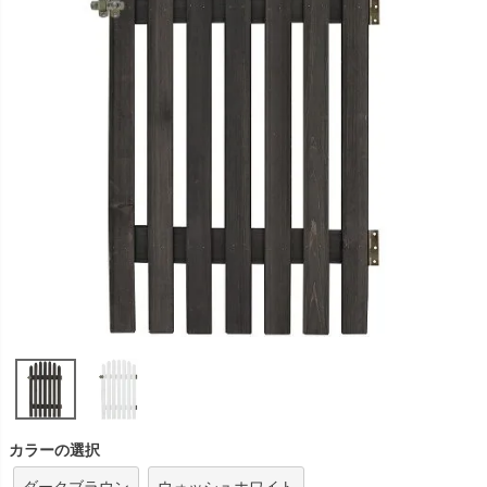
カラーの選択