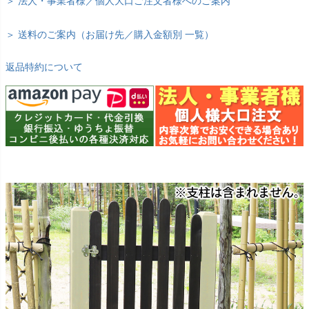
＞ 法人・事業者様／個人大口ご注文者様へのご案内
＞ 送料のご案内（お届け先／購入金額別 一覧）
返品特約について