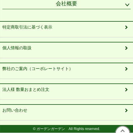
会社概要
特定商取引法に基づく表示
個人情報の取扱
弊社のご案内（コーポレートサイト）
法人様 数量おまとめ注文
お問い合わせ
© ガーデンガーデン All Rights reserved.