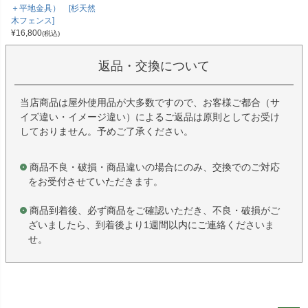
＋平地金具） [杉天然
木フェンス]
¥
16,800
(税込)
返品・交換について
当店商品は屋外使用品が大多数ですので、お客様ご都合（サ
イズ違い・イメージ違い）によるご返品は原則としてお受け
しておりません。予めご了承ください。
商品不良・破損・商品違いの場合にのみ、交換でのご対応
をお受付させていただきます。
商品到着後、必ず商品をご確認いただき、不良・破損がご
ざいましたら、到着後より1週間以内にご連絡くださいま
せ。