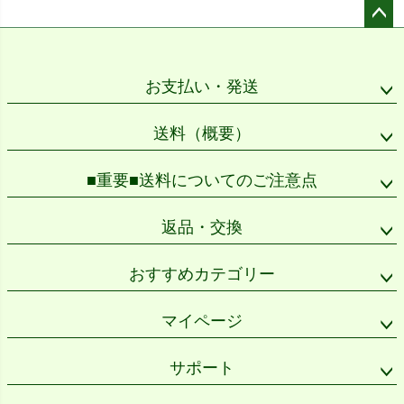
ペー
ジト
ップ
お支払い・発送
へ
送料（概要）
■重要■送料についてのご注意点
返品・交換
おすすめカテゴリー
マイページ
サポート