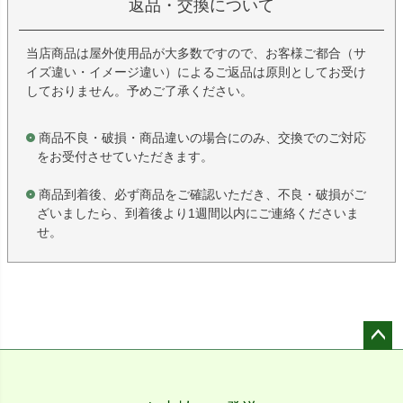
返品・交換について
当店商品は屋外使用品が大多数ですので、お客様ご都合（サ
イズ違い・イメージ違い）によるご返品は原則としてお受け
しておりません。予めご了承ください。
商品不良・破損・商品違いの場合にのみ、交換でのご対応
をお受付させていただきます。
商品到着後、必ず商品をご確認いただき、不良・破損がご
ざいましたら、到着後より1週間以内にご連絡くださいま
せ。
ペー
ジト
ップ