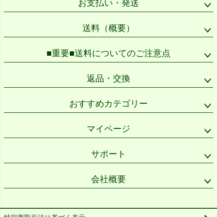
お支払い・発送
へ
送料（概要）
■重要■送料についてのご注意点
返品・交換
おすすめカテゴリー
マイページ
サポート
会社概要