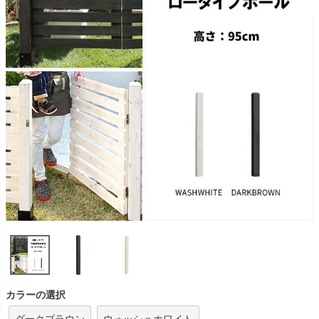
カラーの選択