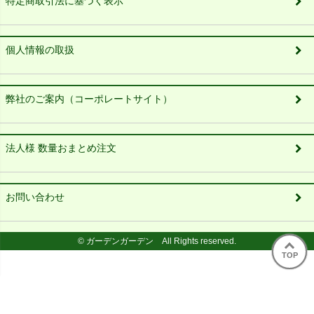
特定商取引法に基づく表示
個人情報の取扱
弊社のご案内（コーポレートサイト）
法人様 数量おまとめ注文
お問い合わせ
© ガーデンガーデン All Rights reserved.
TOP