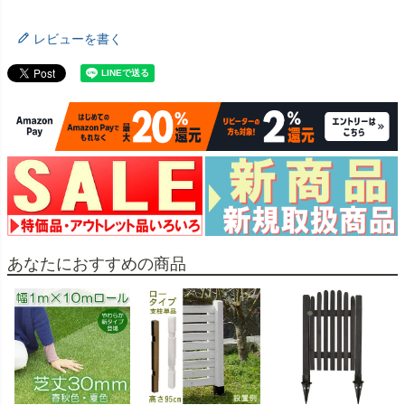
レビューを書く
あなたにおすすめの商品