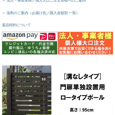
＞ 法人・事業者様／個人大口ご注文者様へのご案内
＞ 送料のご案内（お届け先／購入金額別 一覧）
返品特約について