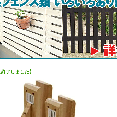
は終了しました】