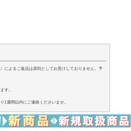
い）によるご返品は原則としてお受けしておりません。予
きます。
り1週間以内にご連絡くださいませ。