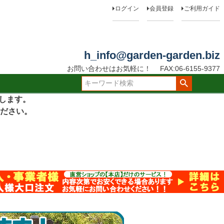
ログイン
会員登録
ご利用ガイド
h_info@garden-garden.biz
お問い合わせはお気軽に！
FAX:06-6155-9377
たします。
ださい。