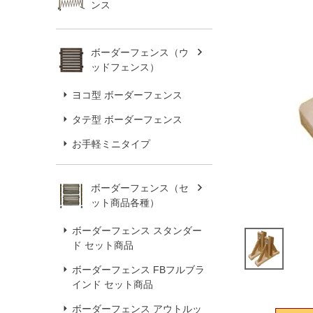
ンス
ボーダーフェンス（ウ
ッドフェンス）
ヨコ型 ボーダーフェンス
タテ型 ボーダーフェンス
お手軽ミニタイプ
ボーダーフェンス（セ
ット商品各種）
ボーダーフェンス スタンダー
ド セット商品
ボーダーフェンス FBフルブラ
インド セット商品
ボーダーフェンス アウトルッ