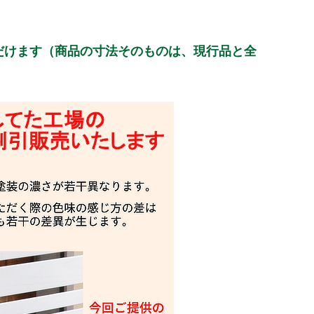
だけます（商品の寸法そのものは、現行品と全