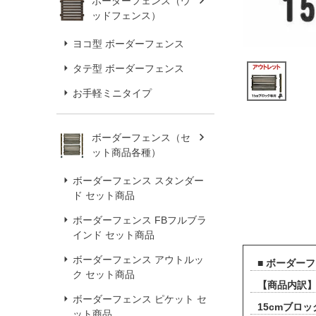
ボーダーフェンス（ウ
ッドフェンス）
ヨコ型 ボーダーフェンス
タテ型 ボーダーフェンス
お手軽ミニタイプ
ボーダーフェンス（セ
ット商品各種）
ボーダーフェンス スタンダー
ド セット商品
ボーダーフェンス FBフルブラ
インド セット商品
ボーダーフェンス アウトルッ
■ ボーダー
ク セット商品
【商品内訳】
ボーダーフェンス ピケット セ
15cmブロ
ット商品