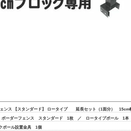
フェンス 【スタンダード】 ロータイプ 延長セット（1面分） 15c
 ボーダーフェンス スタンダード 1枚 ／ ロータイプポール 1
ックポール設置金具 1個