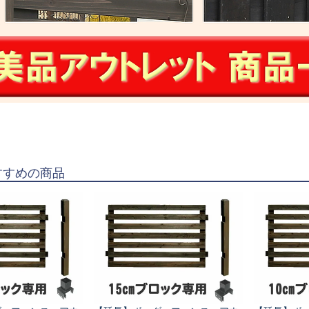
すすめの商品