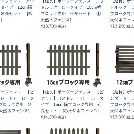
ダーフェンス アウ
【延長】ボーダーフェンス アウ
【延長】ボ
タイプ 12cm幅
トルック ロータイプ 15cm幅
トルック ロ
延長セット [杉
ブロック専用 延長セット [杉
ブロック専
]
天然木フェンス]
天然木フェン
¥
13,700
¥
13,200
(税込)
(税込
ダーフェンス 【ピ
【延長】ボーダーフェンス 【ピ
【延長】ボ
トレート） ロータ
ケット】（ストレート） ロータ
ンダード ロ
幅ブロック専用 延
イプ 15cm幅ブロック専用 延
ブロック専
天然木フェンス]
長セット [杉天然木フェンス]
天然木フェン
¥
14,200
¥
13,800
(税込)
(税込