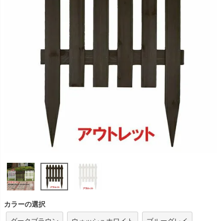
カラーの選択