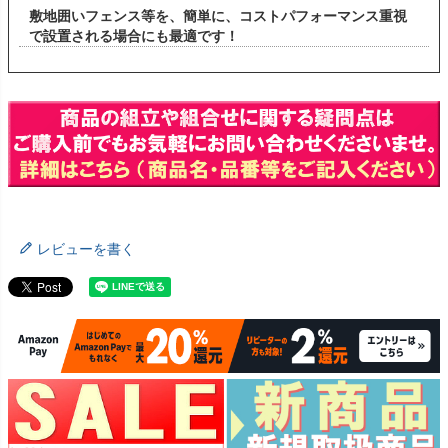
敷地囲いフェンス等を、簡単に、コストパフォーマンス重視
で設置される場合にも最適です！
レビューを書く