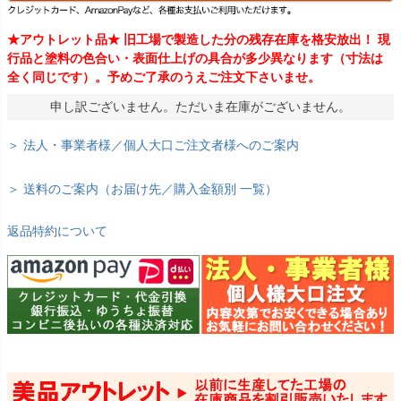
★アウトレット品★ 旧工場で製造した分の残存在庫を格安放出！ 現
行品と塗料の色合い・表面仕上げの具合が多少異なります（寸法は
全く同じです）。予めご了承のうえご注文下さいませ。
申し訳ございません。ただいま在庫がございません。
＞ 法人・事業者様／個人大口ご注文者様へのご案内
＞ 送料のご案内（お届け先／購入金額別 一覧）
返品特約について