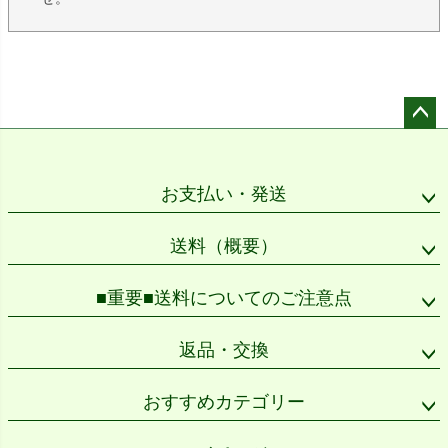
ペー
ジト
ップ
お支払い・発送
へ
送料（概要）
■重要■送料についてのご注意点
返品・交換
おすすめカテゴリー