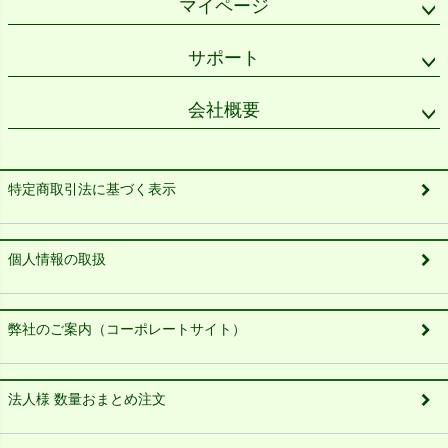
マイページ
サポート
会社概要
特定商取引法に基づく表示
個人情報の取扱
弊社のご案内（コーポレートサイト）
法人様 数量おまとめ注文