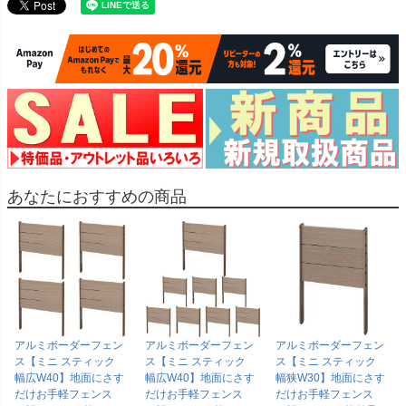
あなたにおすすめの商品
アルミボーダーフェン
アルミボーダーフェン
アルミボーダーフェン
ス【ミニ スティック
ス【ミニ スティック
ス【ミニ スティック
幅広W40】地面にさす
幅広W40】地面にさす
幅狭W30】地面にさす
だけお手軽フェンス
だけお手軽フェンス
だけお手軽フェンス