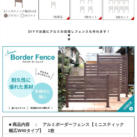
■ 商品内容 ： アルミボーダーフェンス【ミニスティック
幅広W40タイプ】 1枚