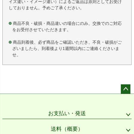
イズ違い・イメージ違い）によるご返品は原則としてお受け
しておりません。予めご了承ください。
商品不良・破損・商品違いの場合にのみ、交換でのご対応
をお受付させていただきます。
商品到着後、必ず商品をご確認いただき、不良・破損がご
ざいましたら、到着後より1週間以内にご連絡くださいま
せ。
ペー
ジト
ップ
お支払い・発送
へ
送料（概要）