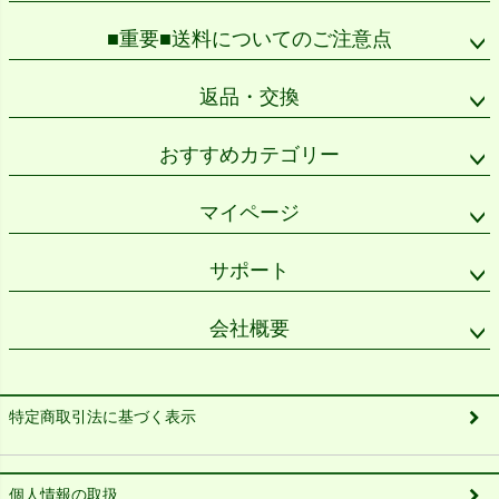
■重要■送料についてのご注意点
返品・交換
おすすめカテゴリー
マイページ
サポート
会社概要
特定商取引法に基づく表示
個人情報の取扱