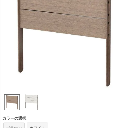
カラーの選択