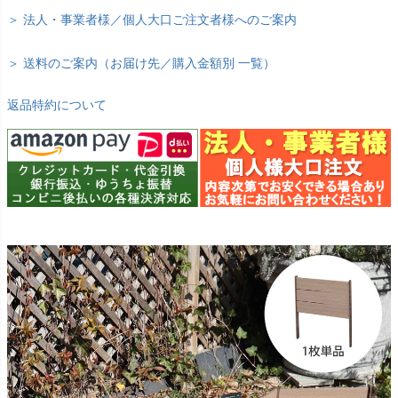
＞ 法人・事業者様／個人大口ご注文者様へのご案内
＞ 送料のご案内（お届け先／購入金額別 一覧）
返品特約について