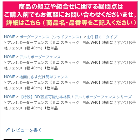
HOME
ボーダーフェンス（ウッドフェンス）
お手軽ミニタイプ
アルミボーダーフェンス【ミニ スティック 幅広W40】地面にさすだけお手
軽フェンス（幅 40cm）1枚単品
HOME
アルミボーダーフェンス
アルミボーダーフェンス【ミニ スティック 幅広W40】地面にさすだけお手
軽フェンス（幅 40cm）1枚単品
HOME
地面にさすだけ簡単フェンス
アルミボーダーフェンス【ミニ スティック 幅広W40】地面にさすだけお手
軽フェンス（幅 40cm）1枚単品
HOME
【特設】DIY設置可能な本格派！アルミボーダーフェンス シリーズ
アルミボーダーフェンス【ミニ スティック 幅広W40】地面にさすだけお手
軽フェンス（幅 40cm）1枚単品
レビューを書く