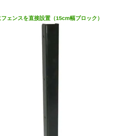
フェンスを直接設置（15cm幅ブロック）