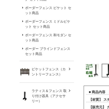
ボーダーフェンス ピケット セ
ット商品
ボーダーフェンス ミドルピケ
ット セット商品
ボーダーフェンス 和モダン セ
ット商品
ボーダー ブラインドフェンス
セット商品
ピケットフェンス（カ
ントリーフェンス）
ラティス＆フェンス 取
■ 商品内容
り付け器具（アクセサ
【材質】 ス
リー）
【販売元】 