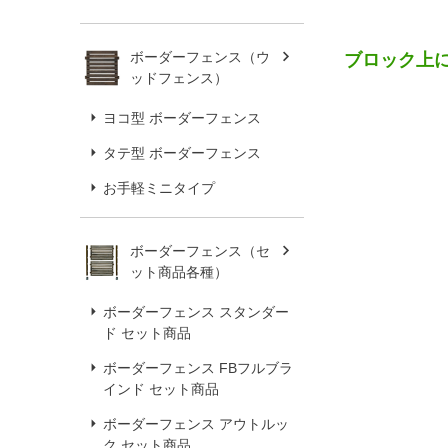
ボーダーフェンス（ウ
ブロック上に
ッドフェンス）
ヨコ型 ボーダーフェンス
タテ型 ボーダーフェンス
お手軽ミニタイプ
ボーダーフェンス（セ
ット商品各種）
ボーダーフェンス スタンダー
ド セット商品
ボーダーフェンス FBフルブラ
インド セット商品
ボーダーフェンス アウトルッ
ク セット商品