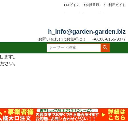
ログイン
会員登録
ご利用ガイド
h_info@garden-garden.biz
お問い合わせはお気軽に！
FAX:06-6155-9377
たします。
ださい。