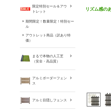
限定特別セール＆アウ
リズム感の
トレット
期間限定！数量限定！特別セー
ル
アウトレット商品（訳あり特
価）
まるで本物の人工芝
（安全・高品質）
アルミボーダーフェン
ス
アルミ目隠しフェンス