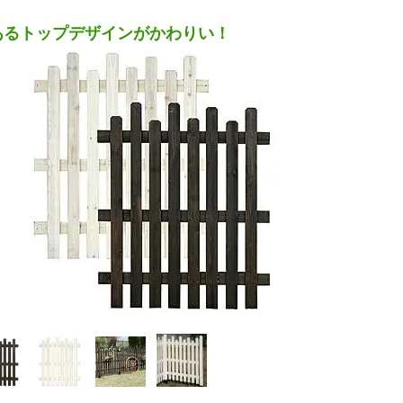
あるトップデザインがかわりい！