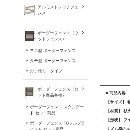
アルミストレッチフェ
ンス
ボーダーフェンス（ウ
ッドフェンス）
ヨコ型 ボーダーフェンス
タテ型 ボーダーフェンス
お手軽ミニタイプ
ボーダーフェンス（セ
■ 商品内容
ット商品各種）
【サイズ】 幅9
ボーダーフェンス スタンダー
【材質】 杉
ド セット商品
【形状】 
ボーダーフェンス FBフルブラ
リズム感の
インド セット商品