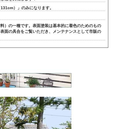
さ131cm）」のみになります。
。
塗料）の一種です。表面塗装は基本的に着色のためのもの
、表面の具合をご覧いただき、メンテナンスとして市販の