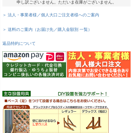
申し訳ございません。ただいま在庫がございません。
＞ 法人・事業者様／個人大口ご注文者様へのご案内
＞ 送料のご案内（お届け先／購入金額別 一覧）
返品特約について