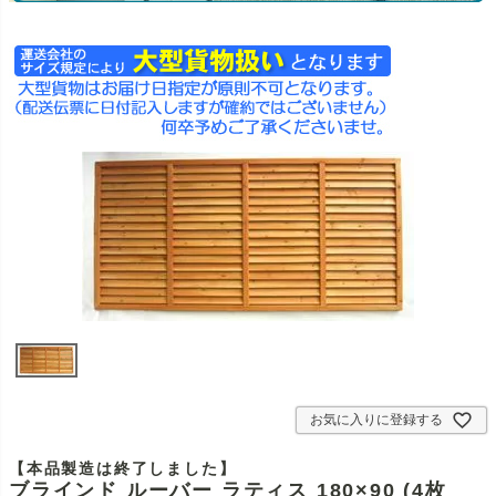
お気に入りに登録する
【本品製造は終了しました】
ブラインド ルーバー ラティス 180×90 (4枚