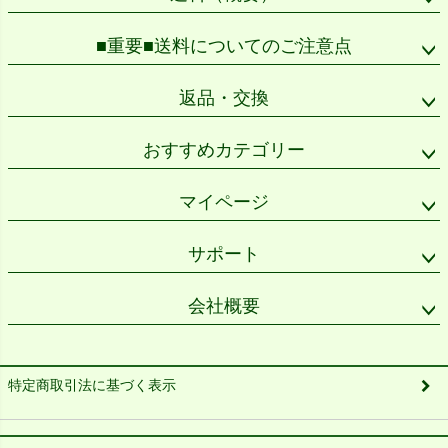
■重要■送料についてのご注意点
返品・交換
おすすめカテゴリー
マイページ
サポート
会社概要
特定商取引法に基づく表示