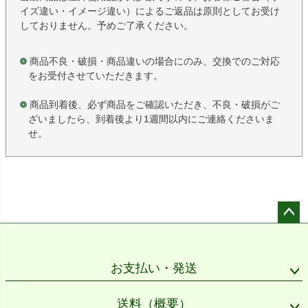
イズ違い・イメージ違い）によるご返品は原則としてお受け
しておりません。予めご了承ください。
商品不良・破損・商品違いの場合にのみ、交換でのご対応
をお受付させていただきます。
商品到着後、必ず商品をご確認いただき、不良・破損がご
ざいましたら、到着後より1週間以内にご連絡くださいま
せ。
ペー
ジト
ップ
お支払い・発送
へ
送料（概要）