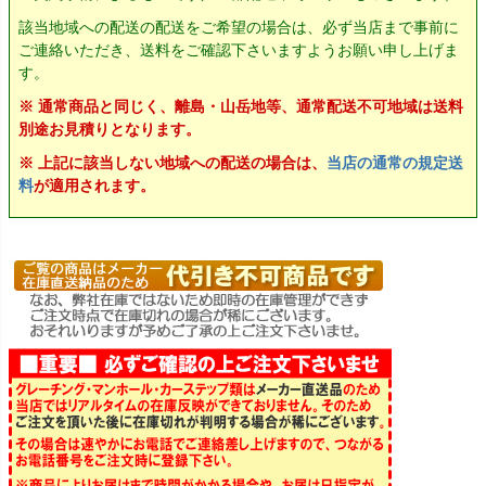
該当地域への配送の配送をご希望の場合は、必ず当店まで事前に
ご連絡いただき、送料をご確認下さいますようお願い申し上げま
す。
※ 通常商品と同じく、離島・山岳地等、通常配送不可地域は送料
別途お見積りとなります。
※ 上記に該当しない地域への配送の場合は、
当店の通常の規定送
料
が適用されます。