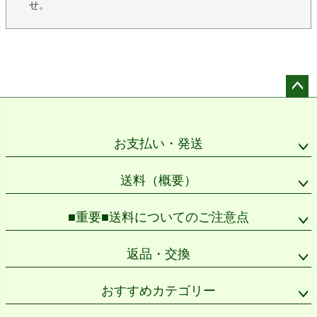
せ。
ペー
ジト
ップ
お支払い・発送
へ
送料（概要）
■重要■送料についてのご注意点
返品・交換
おすすめカテゴリー