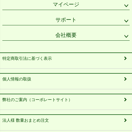
マイページ
サポート
会社概要
特定商取引法に基づく表示
個人情報の取扱
弊社のご案内（コーポレートサイト）
法人様 数量おまとめ注文