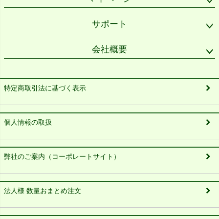
サポート
会社概要
特定商取引法に基づく表示
個人情報の取扱
弊社のご案内（コーポレートサイト）
法人様 数量おまとめ注文