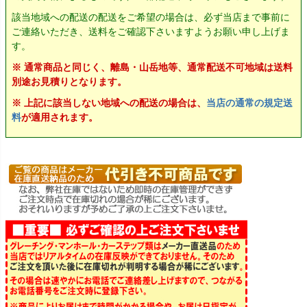
該当地域への配送の配送をご希望の場合は、必ず当店まで事前に
ご連絡いただき、送料をご確認下さいますようお願い申し上げま
す。
※ 通常商品と同じく、離島・山岳地等、通常配送不可地域は送料
別途お見積りとなります。
※ 上記に該当しない地域への配送の場合は、
当店の通常の規定送
料
が適用されます。