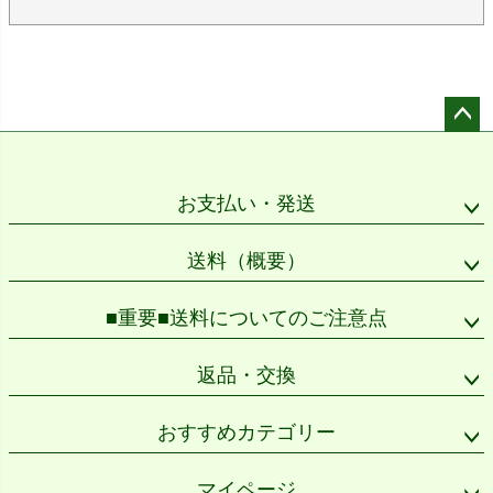
ペー
ジト
ップ
お支払い・発送
へ
送料（概要）
■重要■送料についてのご注意点
返品・交換
おすすめカテゴリー
マイページ