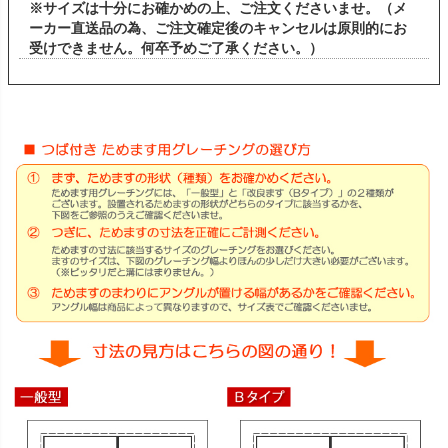
※サイズは十分にお確かめの上、ご注文くださいませ。（メ
ーカー直送品の為、ご注文確定後のキャンセルは原則的にお
受けできません。何卒予めご了承ください。）