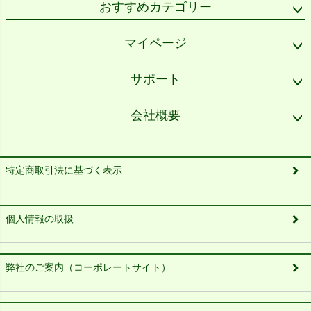
おすすめカテゴリー
マイページ
サポート
会社概要
特定商取引法に基づく表示
個人情報の取扱
弊社のご案内（コーポレートサイト）