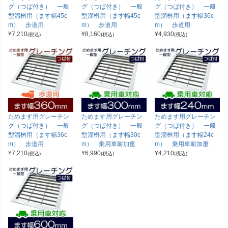
グ（つば付き） 一般
グ（つば付き） 一般
グ（つば付き） 一般
型溜桝用（ます幅45c
型溜桝用（ます幅45c
型溜桝用（ます幅36c
m） 歩道用
m） 歩道用
m） 歩道用
¥
7,210
¥
8,160
¥
4,930
(税込)
(税込)
(税込)
ためます用グレーチン
ためます用グレーチン
ためます用グレーチン
グ（つば付き） 一般
グ（つば付き） 一般
グ（つば付き） 一般
型溜桝用（ます幅36c
型溜桝用（ます幅30c
型溜桝用（ます幅24c
m） 歩道用
m） 乗用車耐加重
m） 乗用車耐加重
¥
7,210
¥
6,990
¥
4,210
(税込)
(税込)
(税込)