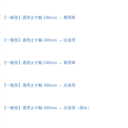
【一般形】適用ます幅 180mm → 乗用車
【一般形】適用ます幅 240mm → 歩道用
【一般形】適用ます幅 240mm → 乗用車
【一般形】適用ます幅 300mm → 歩道用
【一般形】適用ます幅 300mm → 歩道用（厚め）