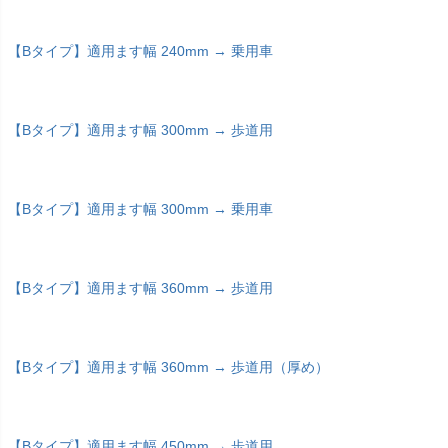
【Bタイプ】適用ます幅 240mm → 乗用車
【Bタイプ】適用ます幅 300mm → 歩道用
【Bタイプ】適用ます幅 300mm → 乗用車
【Bタイプ】適用ます幅 360mm → 歩道用
【Bタイプ】適用ます幅 360mm → 歩道用（厚め）
【Bタイプ】適用ます幅 450mm → 歩道用