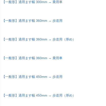
【一般形】適用ます幅 300mm → 乗用車
【一般形】適用ます幅 360mm → 歩道用
【一般形】適用ます幅 360mm → 歩道用（厚め）
【一般形】適用ます幅 360mm → 乗用車
【一般形】適用ます幅 450mm → 歩道用
【一般形】適用ます幅 450mm → 歩道用（厚め）