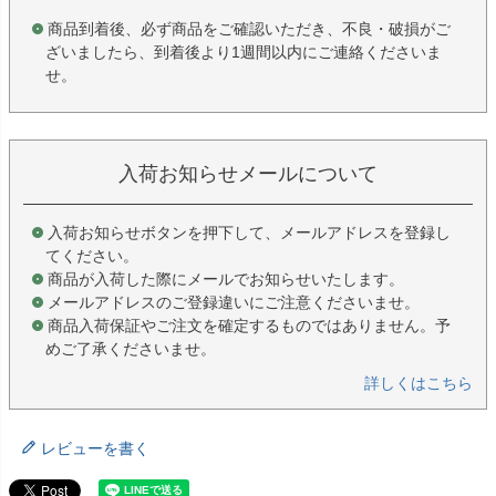
商品到着後、必ず商品をご確認いただき、不良・破損がご
ざいましたら、到着後より1週間以内にご連絡くださいま
せ。
入荷お知らせメールについて
入荷お知らせボタンを押下して、メールアドレスを登録し
てください。
商品が入荷した際にメールでお知らせいたします。
メールアドレスのご登録違いにご注意くださいませ。
商品入荷保証やご注文を確定するものではありません。予
めご了承くださいませ。
詳しくはこちら
レビューを書く