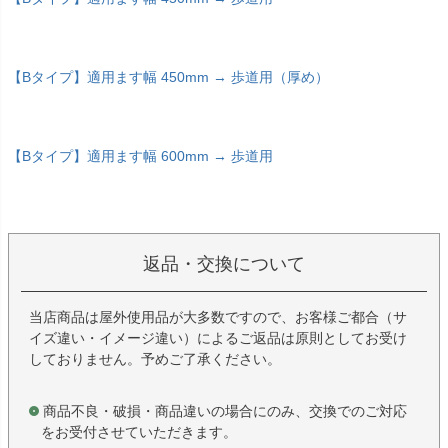
【Bタイプ】適用ます幅 450mm → 歩道用（厚め）
【Bタイプ】適用ます幅 600mm → 歩道用
返品・交換について
当店商品は屋外使用品が大多数ですので、お客様ご都合（サ
イズ違い・イメージ違い）によるご返品は原則としてお受け
しておりません。予めご了承ください。
商品不良・破損・商品違いの場合にのみ、交換でのご対応
をお受付させていただきます。