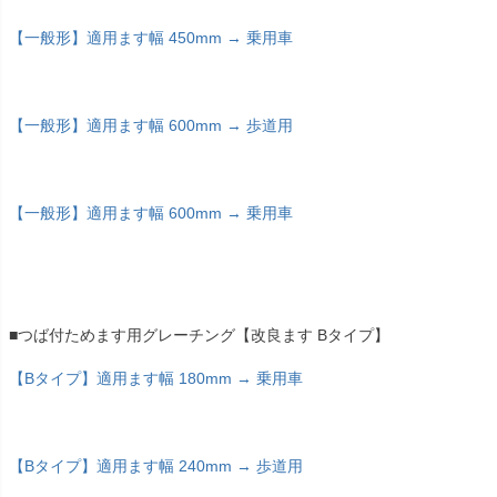
【一般形】適用ます幅 450mm → 乗用車
【一般形】適用ます幅 600mm → 歩道用
【一般形】適用ます幅 600mm → 乗用車
■つば付ためます用グレーチング【改良ます Bタイプ】
【Bタイプ】適用ます幅 180mm → 乗用車
【Bタイプ】適用ます幅 240mm → 歩道用