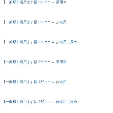
【一般形】適用ます幅 300mm → 乗用車
【一般形】適用ます幅 360mm → 歩道用
【一般形】適用ます幅 360mm → 歩道用（厚め）
【一般形】適用ます幅 360mm → 乗用車
【一般形】適用ます幅 450mm → 歩道用
【一般形】適用ます幅 450mm → 歩道用（厚め）