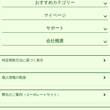
おすすめカテゴリー
マイページ
サポート
会社概要
特定商取引法に基づく表示
個人情報の取扱
弊社のご案内（コーポレートサイト）