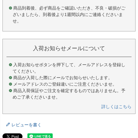
商品到着後、必ず商品をご確認いただき、不良・破損がご
ざいましたら、到着後より1週間以内にご連絡くださいま
せ。
入荷お知らせメールについて
入荷お知らせボタンを押下して、メールアドレスを登録し
てください。
商品が入荷した際にメールでお知らせいたします。
メールアドレスのご登録違いにご注意くださいませ。
商品入荷保証やご注文を確定するものではありません。予
めご了承くださいませ。
詳しくはこちら
レビューを書く