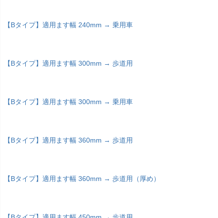
【Bタイプ】適用ます幅 240mm → 乗用車
【Bタイプ】適用ます幅 300mm → 歩道用
【Bタイプ】適用ます幅 300mm → 乗用車
【Bタイプ】適用ます幅 360mm → 歩道用
【Bタイプ】適用ます幅 360mm → 歩道用（厚め）
【Bタイプ】適用ます幅 450mm → 歩道用