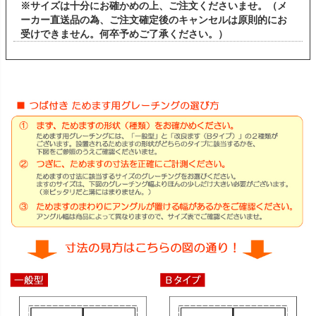
※サイズは十分にお確かめの上、ご注文くださいませ。（メ
ーカー直送品の為、ご注文確定後のキャンセルは原則的にお
受けできません。何卒予めご了承ください。）