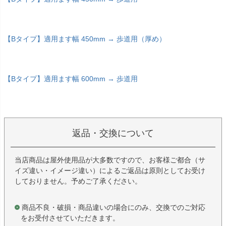
【Bタイプ】適用ます幅 450mm → 歩道用（厚め）
【Bタイプ】適用ます幅 600mm → 歩道用
返品・交換について
当店商品は屋外使用品が大多数ですので、お客様ご都合（サ
イズ違い・イメージ違い）によるご返品は原則としてお受け
しておりません。予めご了承ください。
商品不良・破損・商品違いの場合にのみ、交換でのご対応
をお受付させていただきます。