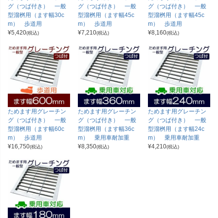
グ（つば付き） 一般
グ（つば付き） 一般
グ（つば付き） 一般
型溜桝用（ます幅30c
型溜桝用（ます幅45c
型溜桝用（ます幅45c
m） 歩道用
m） 歩道用
m） 歩道用
¥
5,420
¥
7,210
¥
8,160
(税込)
(税込)
(税込)
ためます用グレーチン
ためます用グレーチン
ためます用グレーチン
グ（つば付き） 一般
グ（つば付き） 一般
グ（つば付き） 一般
型溜桝用（ます幅60c
型溜桝用（ます幅36c
型溜桝用（ます幅24c
m） 歩道用
m） 乗用車耐加重
m） 乗用車耐加重
¥
16,750
¥
8,350
¥
4,210
(税込)
(税込)
(税込)