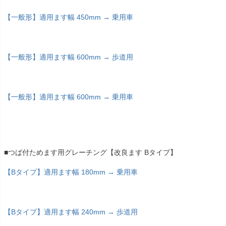
【一般形】適用ます幅 450mm → 乗用車
【一般形】適用ます幅 600mm → 歩道用
【一般形】適用ます幅 600mm → 乗用車
■つば付ためます用グレーチング【改良ます Bタイプ】
【Bタイプ】適用ます幅 180mm → 乗用車
【Bタイプ】適用ます幅 240mm → 歩道用