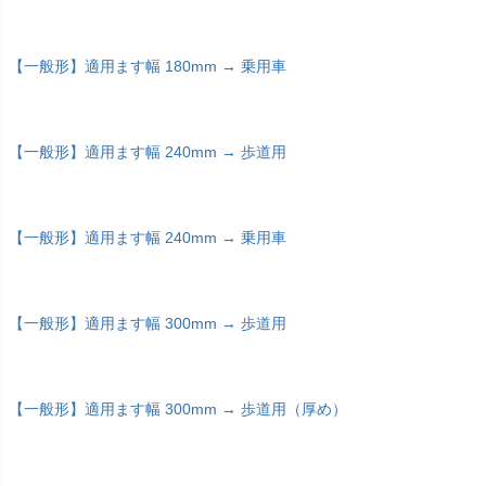
【一般形】適用ます幅 180mm → 乗用車
【一般形】適用ます幅 240mm → 歩道用
【一般形】適用ます幅 240mm → 乗用車
【一般形】適用ます幅 300mm → 歩道用
【一般形】適用ます幅 300mm → 歩道用（厚め）