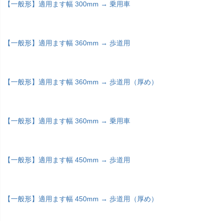
【一般形】適用ます幅 300mm → 乗用車
【一般形】適用ます幅 360mm → 歩道用
【一般形】適用ます幅 360mm → 歩道用（厚め）
【一般形】適用ます幅 360mm → 乗用車
【一般形】適用ます幅 450mm → 歩道用
【一般形】適用ます幅 450mm → 歩道用（厚め）