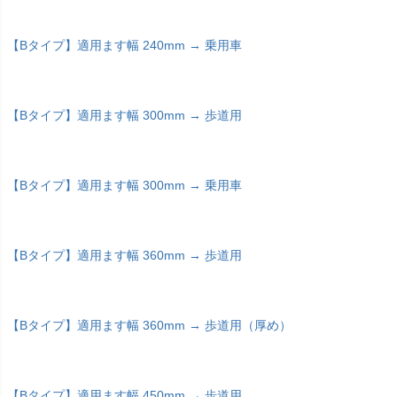
【Bタイプ】適用ます幅 240mm → 乗用車
【Bタイプ】適用ます幅 300mm → 歩道用
【Bタイプ】適用ます幅 300mm → 乗用車
【Bタイプ】適用ます幅 360mm → 歩道用
【Bタイプ】適用ます幅 360mm → 歩道用（厚め）
【Bタイプ】適用ます幅 450mm → 歩道用