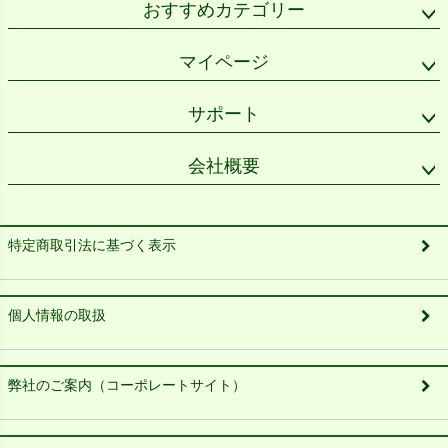
おすすめカテゴリー
マイページ
サポート
会社概要
特定商取引法に基づく表示
個人情報の取扱
弊社のご案内（コーポレートサイト）