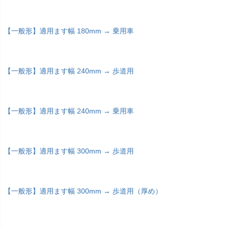
【一般形】適用ます幅 180mm → 乗用車
【一般形】適用ます幅 240mm → 歩道用
【一般形】適用ます幅 240mm → 乗用車
【一般形】適用ます幅 300mm → 歩道用
【一般形】適用ます幅 300mm → 歩道用（厚め）