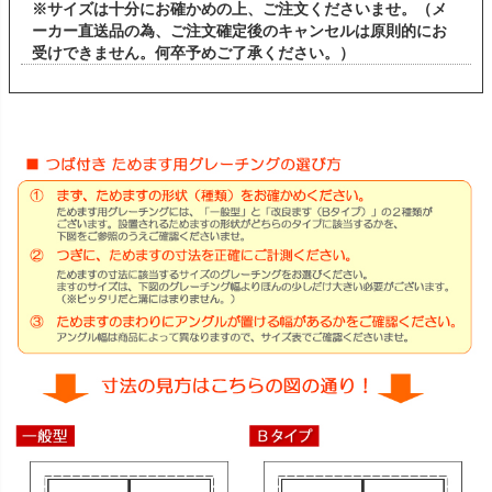
※サイズは十分にお確かめの上、ご注文くださいませ。（メ
ーカー直送品の為、ご注文確定後のキャンセルは原則的にお
受けできません。何卒予めご了承ください。）