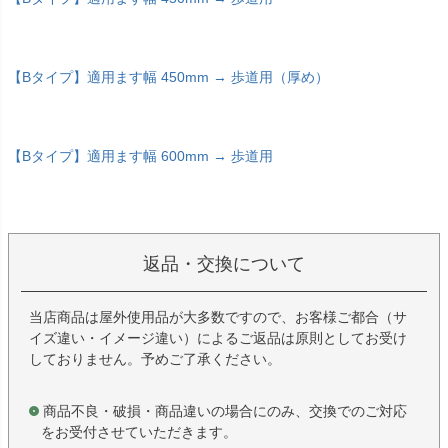
【Bタイプ】適用ます幅 450mm → 歩道用（厚め）
【Bタイプ】適用ます幅 600mm → 歩道用
返品・交換について
当店商品は屋外使用品が大多数ですので、お客様ご都合（サ
イズ違い・イメージ違い）によるご返品は原則としてお受け
しておりません。予めご了承ください。
商品不良・破損・商品違いの場合にのみ、交換でのご対応
をお受付させていただきます。