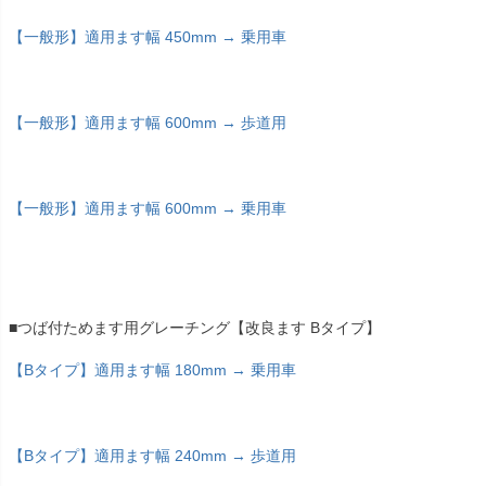
【一般形】適用ます幅 450mm → 乗用車
【一般形】適用ます幅 600mm → 歩道用
【一般形】適用ます幅 600mm → 乗用車
■つば付ためます用グレーチング【改良ます Bタイプ】
【Bタイプ】適用ます幅 180mm → 乗用車
【Bタイプ】適用ます幅 240mm → 歩道用