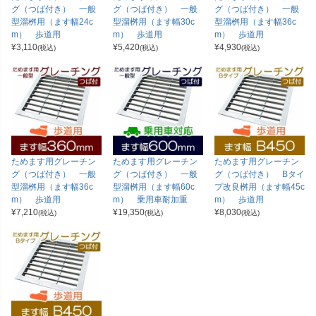
グ（つば付き） 一般
グ（つば付き） 一般
グ（つば付き） 一般
型溜桝用（ます幅24c
型溜桝用（ます幅30c
型溜桝用（ます幅36c
m） 歩道用
m） 歩道用
m） 歩道用
¥
3,110
¥
5,420
¥
4,930
(税込)
(税込)
(税込)
ためます用グレーチン
ためます用グレーチン
ためます用グレーチン
グ（つば付き） 一般
グ（つば付き） 一般
グ（つば付き） Bタイ
型溜桝用（ます幅36c
型溜桝用（ます幅60c
プ改良桝用（ます幅45c
m） 歩道用
m） 乗用車耐加重
m） 歩道用
¥
7,210
¥
19,350
¥
8,030
(税込)
(税込)
(税込)