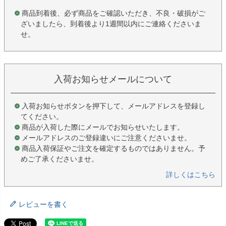
商品到着後、必ず商品をご確認いただき、不良・破損がご
ざいましたら、到着後より1週間以内にご連絡くださいま
せ。
入荷お知らせメールについて
入荷お知らせボタンを押下して、メールアドレスを登録し
てください。
商品が入荷した際にメールでお知らせいたします。
メールアドレスのご登録違いにご注意くださいませ。
商品入荷保証やご注文を確定するものではありません。予
めご了承くださいませ。
詳しくはこちら
レビューを書く