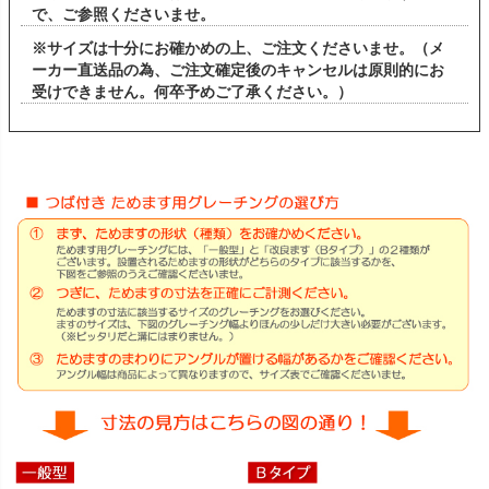
で、ご参照くださいませ。
※サイズは十分にお確かめの上、ご注文くださいませ。（メ
ーカー直送品の為、ご注文確定後のキャンセルは原則的にお
受けできません。何卒予めご了承ください。）