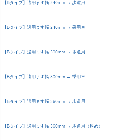
【Bタイプ】適用ます幅 240mm → 歩道用
【Bタイプ】適用ます幅 240mm → 乗用車
【Bタイプ】適用ます幅 300mm → 歩道用
【Bタイプ】適用ます幅 300mm → 乗用車
【Bタイプ】適用ます幅 360mm → 歩道用
【Bタイプ】適用ます幅 360mm → 歩道用（厚め）