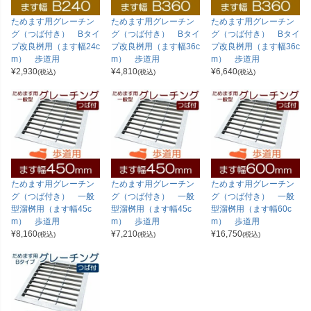
ためます用グレーチン
ためます用グレーチン
ためます用グレーチン
グ（つば付き） Bタイ
グ（つば付き） Bタイ
グ（つば付き） Bタイ
プ改良桝用（ます幅24c
プ改良桝用（ます幅36c
プ改良桝用（ます幅36c
m） 歩道用
m） 歩道用
m） 歩道用
¥
2,930
¥
4,810
¥
6,640
(税込)
(税込)
(税込)
ためます用グレーチン
ためます用グレーチン
ためます用グレーチン
グ（つば付き） 一般
グ（つば付き） 一般
グ（つば付き） 一般
型溜桝用（ます幅45c
型溜桝用（ます幅45c
型溜桝用（ます幅60c
m） 歩道用
m） 歩道用
m） 歩道用
¥
8,160
¥
7,210
¥
16,750
(税込)
(税込)
(税込)