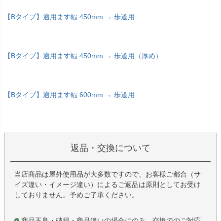
【Bタイプ】適用ます幅 450mm → 歩道用
【Bタイプ】適用ます幅 450mm → 歩道用（厚め）
【Bタイプ】適用ます幅 600mm → 歩道用
返品・交換について
当店商品は屋外使用品が大多数ですので、お客様ご都合（サ
イズ違い・イメージ違い）によるご返品は原則としてお受け
しておりません。予めご了承ください。
商品不良・破損・商品違いの場合にのみ、交換でのご対応