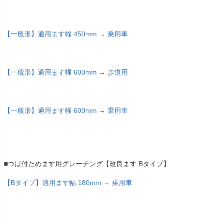
【一般形】適用ます幅 450mm → 乗用車
【一般形】適用ます幅 600mm → 歩道用
【一般形】適用ます幅 600mm → 乗用車
■つば付ためます用グレーチング【改良ます Bタイプ】
【Bタイプ】適用ます幅 180mm → 乗用車