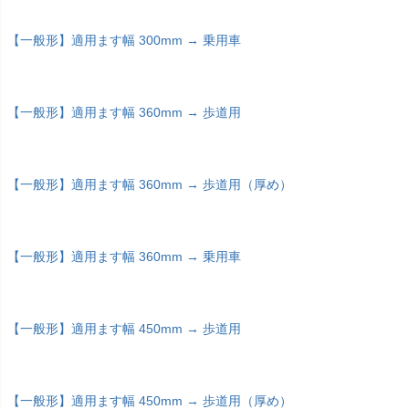
【一般形】適用ます幅 300mm → 乗用車
【一般形】適用ます幅 360mm → 歩道用
【一般形】適用ます幅 360mm → 歩道用（厚め）
【一般形】適用ます幅 360mm → 乗用車
【一般形】適用ます幅 450mm → 歩道用
【一般形】適用ます幅 450mm → 歩道用（厚め）