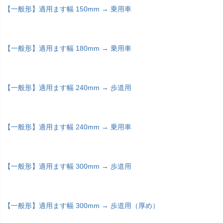
【一般形】適用ます幅 150mm → 乗用車
【一般形】適用ます幅 180mm → 乗用車
【一般形】適用ます幅 240mm → 歩道用
【一般形】適用ます幅 240mm → 乗用車
【一般形】適用ます幅 300mm → 歩道用
【一般形】適用ます幅 300mm → 歩道用（厚め）