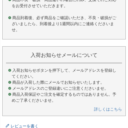
をお受付させていただきます。
商品到着後、必ず商品をご確認いただき、不良・破損がご
ざいましたら、到着後より1週間以内にご連絡くださいま
せ。
入荷お知らせメールについて
入荷お知らせボタンを押下して、メールアドレスを登録し
てください。
商品が入荷した際にメールでお知らせいたします。
メールアドレスのご登録違いにご注意くださいませ。
商品入荷保証やご注文を確定するものではありません。予
めご了承くださいませ。
詳しくはこちら
レビューを書く