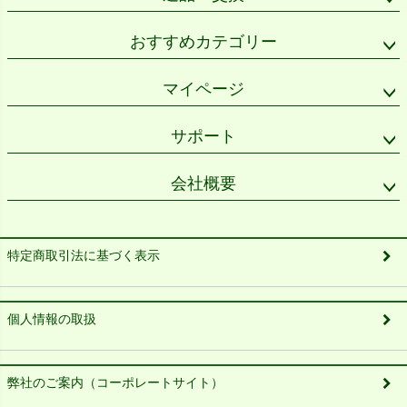
おすすめカテゴリー
マイページ
サポート
会社概要
特定商取引法に基づく表示
個人情報の取扱
弊社のご案内（コーポレートサイト）