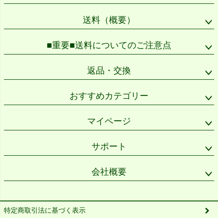
送料（概要）
■重要■送料についてのご注意点
返品・交換
おすすめカテゴリー
マイページ
サポート
会社概要
特定商取引法に基づく表示