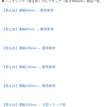
■ ノンスリップ（滑止め）グレーチング（長さ995mm）商品一覧
【滑止め】溝幅60mm → 乗用車用
【滑止め】溝幅90mm → 乗用車用
【滑止め】溝幅100mm → 乗用車用
【滑止め】溝幅120mm → 乗用車用
【滑止め】溝幅150mm → 乗用車用
【滑止め】溝幅150mm → 大型トラック用