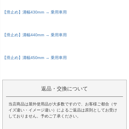
【滑止め】溝幅430mm → 乗用車用
【滑止め】溝幅440mm → 乗用車用
【滑止め】溝幅450mm → 乗用車用
返品・交換について
当店商品は屋外使用品が大多数ですので、お客様ご都合（サ
イズ違い・イメージ違い）によるご返品は原則としてお受け
しておりません。予めご了承ください。