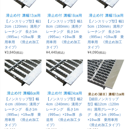
【ノンスリップ型】幅1
【ノンスリップ型】幅1
【ノンスリップ型】幅1
2cm（120mm）溝用グ
8cm（180mm）溝用グ
5cm（150mm）溝用グ
レーチング 長さ1m
レーチング 長さ1m
レーチング 長さ1m
（995㎜）×19㎜厚 乗
（995㎜）×19㎜厚 乗
（995㎜）×19㎜厚 乗
用車用 《滑止め加工
用車用 《滑止め加工
用車用 《滑止め加工
タイプ》
タイプ》
タイプ》
¥
3,840
¥
4,440
¥
4,090
(税込)
(税込)
(税込)
【ノンスリップ型】幅
【ノンスリップ型】幅2
【細目ノンスリップ
６cm（60mm）溝用グ
4cm（240mm）溝用グ
型】幅12cm（120m
レーチング 長さ1m
レーチング 長さ1m
m）溝用グレーチン
（995㎜）×19㎜厚 乗
（995㎜）×19㎜厚 歩
グ 長さ1m（995㎜）
用車用 《滑止め加工
道用 《滑止め加工タ
×19㎜厚 乗用車用
タイプ》
イプ》
《滑止め加工タイプ》