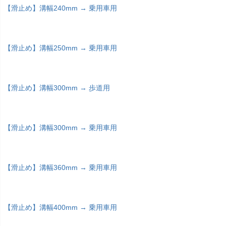
【滑止め】溝幅240mm → 乗用車用
【滑止め】溝幅250mm → 乗用車用
【滑止め】溝幅300mm → 歩道用
【滑止め】溝幅300mm → 乗用車用
【滑止め】溝幅360mm → 乗用車用
【滑止め】溝幅400mm → 乗用車用