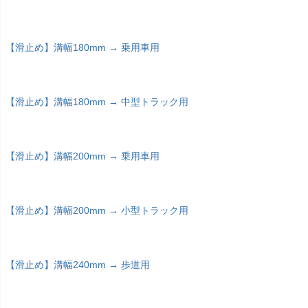
【滑止め】溝幅180mm → 乗用車用
【滑止め】溝幅180mm → 中型トラック用
【滑止め】溝幅200mm → 乗用車用
【滑止め】溝幅200mm → 小型トラック用
【滑止め】溝幅240mm → 歩道用