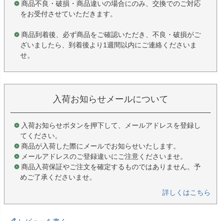
商品不良・破損・商品違いの場合にのみ、交換でのご対応
をお受付させていただきます。
商品到着後、必ず商品をご確認いただき、不良・破損がご
ざいましたら、到着後より1週間以内にご連絡くださいま
せ。
入荷お知らせメールについて
入荷お知らせボタンを押下して、メールアドレスを登録し
てください。
商品が入荷した際にメールでお知らせいたします。
メールアドレスのご登録違いにご注意くださいませ。
商品入荷保証やご注文を確定するものではありません。予
めご了承くださいませ。
詳しくはこちら