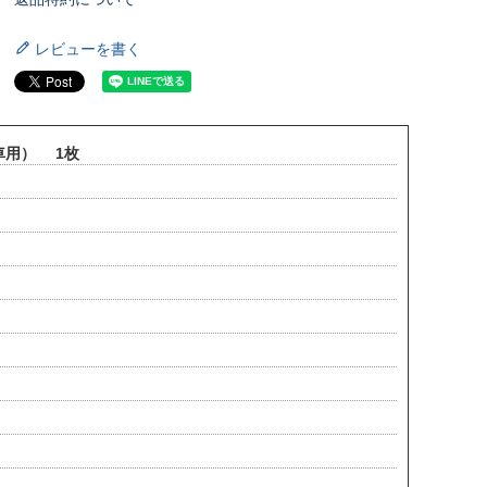
レビューを書く
車用） 1枚