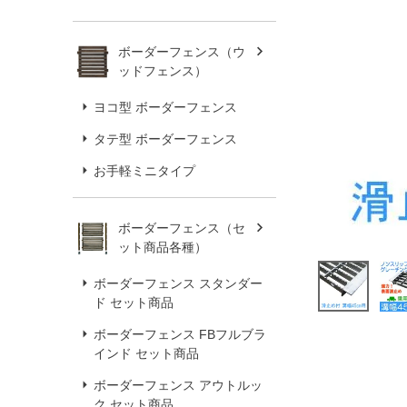
ボーダーフェンス（ウ
ッドフェンス）
ヨコ型 ボーダーフェンス
タテ型 ボーダーフェンス
お手軽ミニタイプ
ボーダーフェンス（セ
ット商品各種）
ボーダーフェンス スタンダー
ド セット商品
ボーダーフェンス FBフルブラ
インド セット商品
ボーダーフェンス アウトルッ
ク セット商品