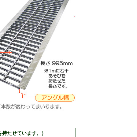
幅を持たせています。）