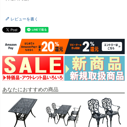
レビューを書く
あなたにおすすめの商品