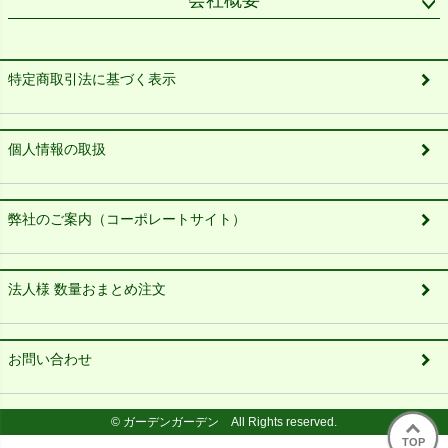
会社概要
特定商取引法に基づく表示
個人情報の取扱
弊社のご案内（コーポレートサイト）
法人様 数量おまとめ注文
お問い合わせ
© ガーデンガーデン All Rights reserved.
TOP