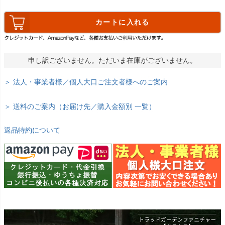
カートに入れる
申し訳ございません。ただいま在庫がございません。
＞ 法人・事業者様／個人大口ご注文者様へのご案内
＞ 送料のご案内（お届け先／購入金額別 一覧）
返品特約について