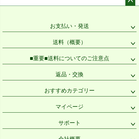
ペー
ジト
ップ
お支払い・発送
へ
送料（概要）
■重要■送料についてのご注意点
返品・交換
おすすめカテゴリー
マイページ
サポート