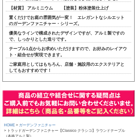
【材質】 アルミニウム 【塗装】粉体塗装仕上げ
置くだけでお庭の雰囲気が一変！ エレガントなシルエット
のガーデンファニチャー・シリーズ。
優美なラインで構成されたデザインですが、アルミ製ですの
で、しっかりとした造りです。
テーブル1点からお求めいただけますので、お好みのレイアウ
ト・組合せが実現できます。
ご家庭用としてはもちろん、店舗・施設用のエクステリアと
してもおすすめです！
HOME
ガーデンファニチャー
トラッドガーデンファニチャー【Classico クラシコ】ラウンドテーブル
（本格アルミ製）