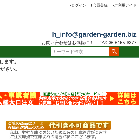
ログイン
会員登録
ご利用ガイド
h_info@garden-garden.biz
お問い合わせはお気軽に！
FAX:06-6155-9377
たします。
ださい。