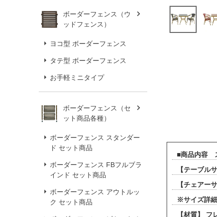
ボーダーフェンス（ウ
ッドフェンス）
ヨコ型 ボーダーフェンス
タテ型 ボーダーフェンス
お手軽ミニタイプ
ボーダーフェンス（セ
ット商品各種）
ボーダーフェンス スタンダー
ド セット商品
■商品内容 
ボーダーフェンス FBフルブラ
【テーブルサイ
インド セット商品
【チェアーサイ
ボーダーフェンス アウトルッ
※サイズ詳
ク セット商品
【材質】 フ