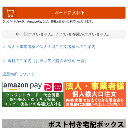
カートに入れる
申し訳ございません。ただいま在庫がございません。
＞ 法人・事業者様／個人大口ご注文者様へのご案内
＞ 送料のご案内（お届け先／購入金額別 一覧）
返品特約について