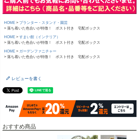
HOME
プランター・スタンド・園芸
落ち着いた色合いが特徴！ ポスト付き 宅配ボックス
HOME
すまい館（インテリア）
落ち着いた色合いが特徴！ ポスト付き 宅配ボックス
HOME
ガーデンファニチャー
落ち着いた色合いが特徴！ ポスト付き 宅配ボックス
レビューを書く
おすすめ商品