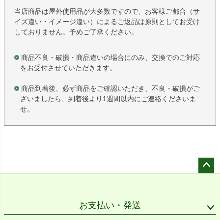
当店商品は屋外使用品が大多数ですので、お客様ご都合（サ
イズ違い・イメージ違い）によるご返品は原則としてお受け
しておりません。予めご了承ください。
商品不良・破損・商品違いの場合にのみ、交換でのご対応
をお受付させていただきます。
商品到着後、必ず商品をご確認いただき、不良・破損がご
ざいましたら、到着後より1週間以内にご連絡くださいま
せ。
ペー
ジト
ップ
お支払い・発送
へ