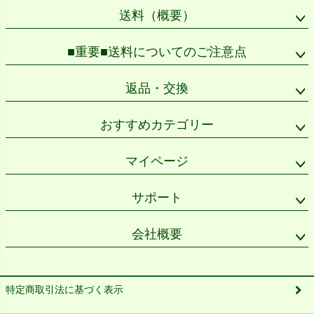
送料（概要）
■重要■送料についてのご注意点
返品・交換
おすすめカテゴリー
マイページ
サポート
会社概要
特定商取引法に基づく表示