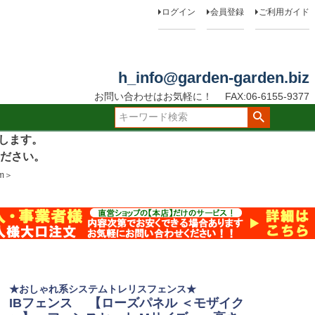
ログイン
会員登録
ご利用ガイド
h_info@garden-garden.biz
お問い合わせはお気軽に！
FAX:06-6155-9377
たします。
ださい。
m＞
★おしゃれ系システムトレリスフェンス★
IBフェンス 【ローズパネル ＜モザイク