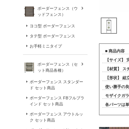
ボーダーフェンス（ウ
ッドフェンス）
ヨコ型 ボーダーフェンス
タテ型 ボーダーフェンス
お手軽ミニタイプ
■ 商品内容
【サイズ】 
ボーダーフェンス（セ
【材質】 ス
ット商品各種）
【形状】 組
ボーダーフェンス スタンダー
使い勝手の
ド セット商品
モザイクガ
ボーダーフェンス FBフルブラ
インド セット商品
各パーツは単
ボーダーフェンス アウトルッ
ク セット商品