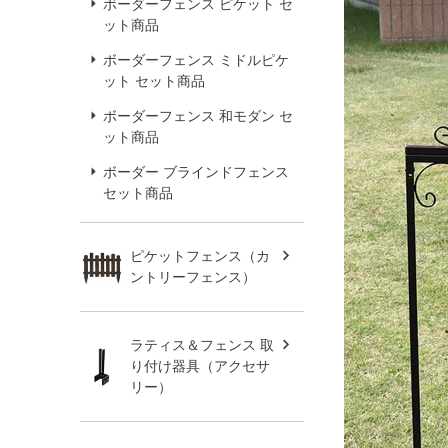
ボーダーフェンス ピケット セ
ット商品
ボーダーフェンス ミドルピケ
ット セット商品
ボーダーフェンス 和モダン セ
ット商品
ボーダー ブラインドフェンス
セット商品
ピケットフェンス（カ
ントリーフェンス）
ラティス＆フェンス 取
り付け器具（アクセサ
リー）