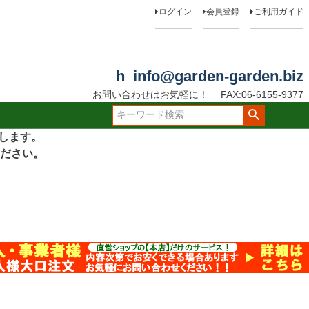
ログイン
会員登録
ご利用ガイド
h_info@garden-garden.biz
お問い合わせはお気軽に！
FAX:06-6155-9377
たします。
ださい。