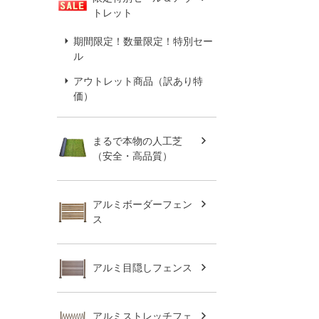
トレット
期間限定！数量限定！特別セー
ル
アウトレット商品（訳あり特
価）
まるで本物の人工芝
（安全・高品質）
アルミボーダーフェン
ス
アルミ目隠しフェンス
アルミストレッチフェ