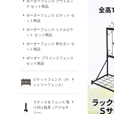
ボーダーフェンス アウトルッ
ク セット商品
ボーダーフェンス ピケット セ
ット商品
ボーダーフェンス ミドルピケ
ット セット商品
ボーダーフェンス 和モダン セ
ット商品
ボーダー ブラインドフェンス
セット商品
ピケットフェンス（カ
ントリーフェンス）
ラティス＆フェンス 取
り付け器具（アクセサ
リー）