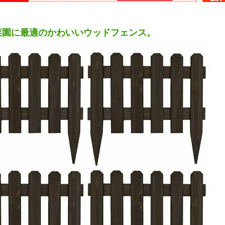
菜園に最適のかわいいウッドフェンス。