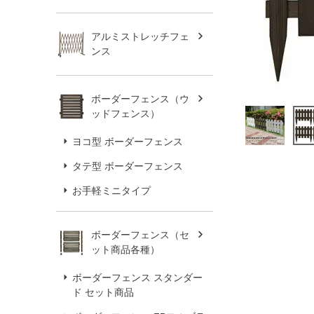
アルミストレッチフェ
ンス
ボーダーフェンス（ウ
ッドフェンス）
ヨコ型 ボーダーフェンス
タテ型 ボーダーフェンス
お手軽ミニタイプ
ボーダーフェンス（セ
ット商品各種）
ボーダーフェンス スタンダー
ド セット商品