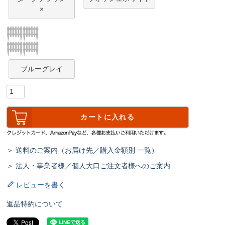
×
ブルーグレイ
カートに入れる
＞ 送料のご案内（お届け先／購入金額別 一覧）
＞ 法人・事業者様／個人大口ご注文者様へのご案内
レビューを書く
返品特約について