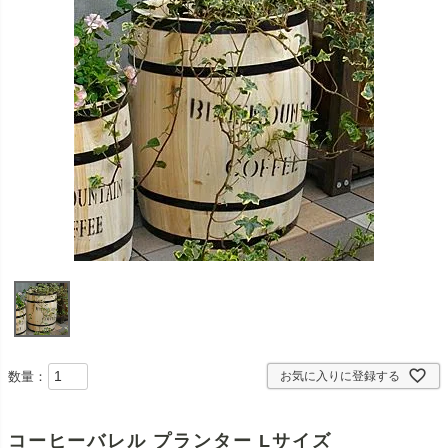
数量：
お気に入りに登録する
コーヒーバレル プランター Lサイズ