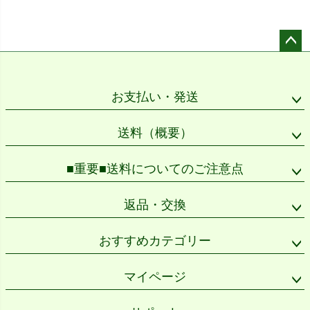
ペー
ジト
ップ
お支払い・発送
へ
送料（概要）
■重要■送料についてのご注意点
返品・交換
おすすめカテゴリー
マイページ