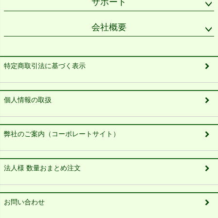
サポート
会社概要
特定商取引法に基づく表示
個人情報の取扱
弊社のご案内（コーポレートサイト）
法人様 数量おまとめ注文
お問い合わせ