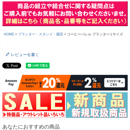
HOME
プランター・スタンド・園芸
コーヒーバレル プランター Lサイズ
レビューを書く
あなたにおすすめの商品