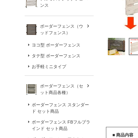
ンス
ボーダーフェンス（ウ
ッドフェンス）
ヨコ型 ボーダーフェンス
タテ型 ボーダーフェンス
お手軽ミニタイプ
ボーダーフェンス（セ
ット商品各種）
ボーダーフェンス スタンダー
ド セット商品
ボーダーフェンス FBフルブラ
インド セット商品
■ 商品内容