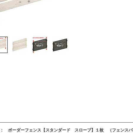
 ： ボーダーフェンス【スタンダード スロープ】１枚 （フェンス