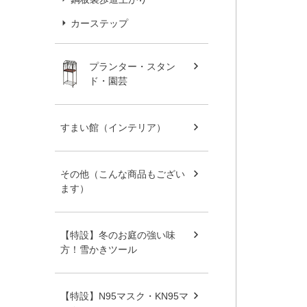
カーステップ
プランター・スタン
ド・園芸
すまい館（インテリア）
その他（こんな商品もござい
ます）
【特設】冬のお庭の強い味
方！雪かきツール
【特設】N95マスク・KN95マ