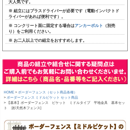
大人気です。
※ 組立にはプラスドライバーが必要です（電動インパクトド
ライバーがあれば便利です）。
※ コンクリート面に固定する場合は
アンカーボルト
（別売
り）をご利用ください。
※ お二人以上での組立をおすすめします。
HOME
ボーダーフェンス（セット商品各種）
ボーダーフェンス ミドルピケット セット商品
【基本】ボーダーフェンス ピケット ミドルタイプ 平地金具 基本セッ
ト [杉天然木フェンス]