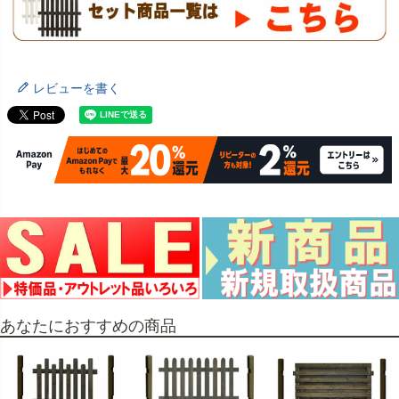
レビューを書く
あなたにおすすめの商品