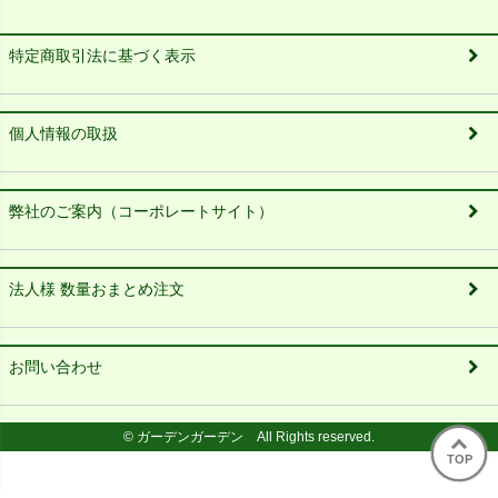
特定商取引法に基づく表示
個人情報の取扱
弊社のご案内（コーポレートサイト）
法人様 数量おまとめ注文
お問い合わせ
© ガーデンガーデン All Rights reserved.
TOP