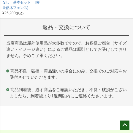
なし 基本セット [杉
天然木フェンス]
¥
25,200
(税込)
返品・交換について
当店商品は屋外使用品が大多数ですので、お客様ご都合（サイズ
違い・イメージ違い）によるご返品は原則としてお受けしており
ません。予めご了承ください。
商品不良・破損・商品違いの場合にのみ、交換でのご対応をお
受付させていただきます。
商品到着後、必ず商品をご確認いただき、不良・破損がござい
ましたら、到着後より1週間以内にご連絡くださいませ。