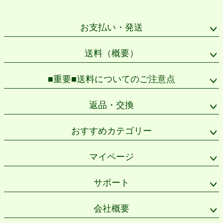
ペー
ジト
ップ
お支払い・発送
へ
送料（概要）
■重要■送料についてのご注意点
返品・交換
おすすめカテゴリー
マイページ
サポート
会社概要