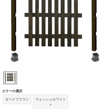
カラーの選択
ダークブラウン
ウォッシュホワイト
×