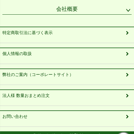
会社概要
特定商取引法に基づく表示
個人情報の取扱
弊社のご案内（コーポレートサイト）
法人様 数量おまとめ注文
お問い合わせ