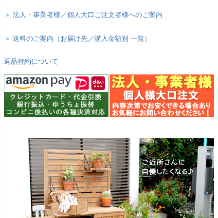
＞ 法人・事業者様／個人大口ご注文者様へのご案内
＞ 送料のご案内（お届け先／購入金額別 一覧）
返品特約について