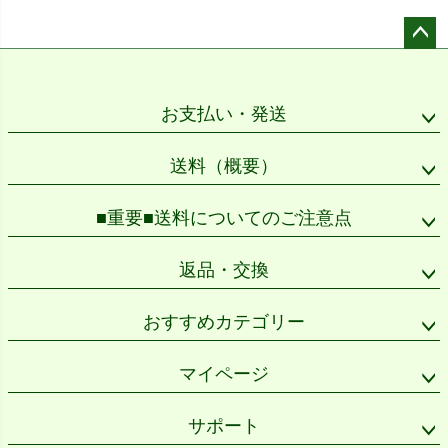
ペー
ジト
ップ
お支払い・発送
へ
送料（概要）
■重要■送料についてのご注意点
返品・交換
おすすめカテゴリー
マイページ
サポート