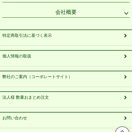
会社概要
特定商取引法に基づく表示
個人情報の取扱
弊社のご案内（コーポレートサイト）
法人様 数量おまとめ注文
お問い合わせ