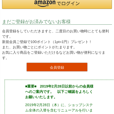
まだご登録がお済みでないお客様
会員登録をしていただきますと、二度目のお買い物時にとても便利
です。
新規会員ご登録で100ポイント（1pt=1円）プレゼント！
また、お買い物ごとにポイントがたまります。
お気に入り商品をご登録いただけるなどお買い物が便利になりま
す。
会員登録
■重要■ 2019年2月28日以前からの会員様
へのご案内です。 以下ご確認をよろしく
お願いいたします。
2019年2月28日（木）に、ショップシステ
ム全体の入替を含むリニューアルを行いま