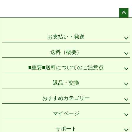
ペー
ジト
ップ
お支払い・発送
へ
送料（概要）
■重要■送料についてのご注意点
返品・交換
おすすめカテゴリー
マイページ
サポート